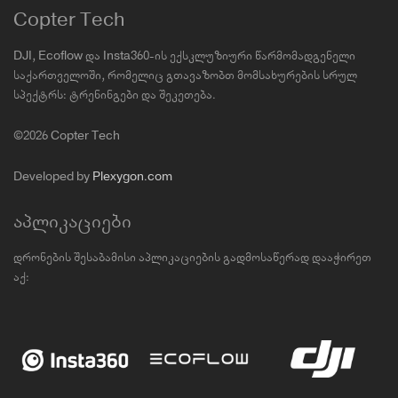
Copter Tech
DJI, Ecoflow და Insta360-ის ექსკლუზიური წარმომადგენელი
საქართველოში, რომელიც გთავაზობთ მომსახურების სრულ
სპექტრს: ტრენინგები და შეკეთება.
©2026 Copter Tech
Developed by
Plexygon.com
აპლიკაციები
დრონების შესაბამისი აპლიკაციების გადმოსაწერად დააჭირეთ
აქ: