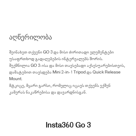
აღწერილობა
შეინახეთ თქვენი GO 3 და მისი ძირითადი ელემენტები
უსაფრთხოდ გადაღებების ინტერვალებს შორის.
შექმნილია GO 3-ისა და მისი თავსებადი აქსესუარებისთვის,
დამატებით თავსდება Mini 2-in-1 Tripod და Quick Release
Mount.
მტკიცე, მყარი გარსი, რომელიც იცავს თქვენს ექშენ
კამერას ნაკაწრებისა და დავარდნისგან.
Insta360 Go 3