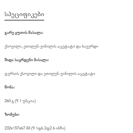
სპეციფიკები
გარე ყუთის მასალა:
ქსოვილი, ეთილენ-ვინილის აცეტატი და ხავერდი
შიდა საყრდენი მასალა:
ჯერსის ქსოვილი და ეთილენ-ვინილის აცეტატი
წონა:
260 გ (9.1 უნცია)
ზომები:
232x157x67 მმ (9.1×6.2×2.6 ინჩი)