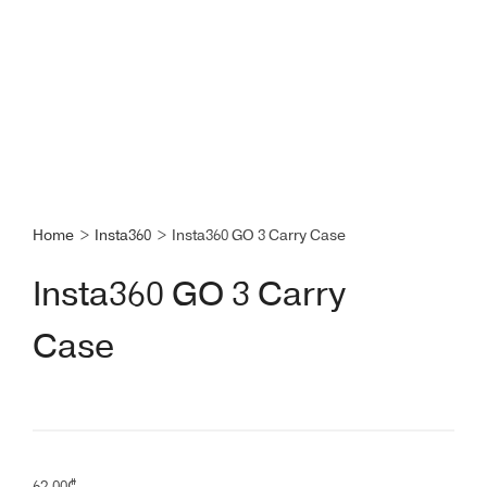
Home
>
Insta360
>
Insta360 GO 3 Carry Case
Insta360 GO 3 Carry
Case