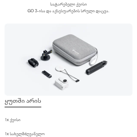
სატარებელი ქეისი
GO 3-ისა და აქსესუარების სრული დაცვა.
ყუთში არის
1x ქეისი
1x სახელმძღვანელო