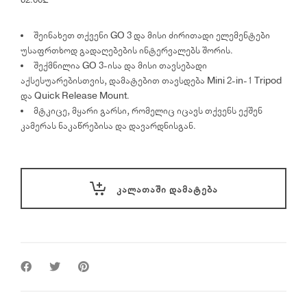
62.00
₾
შეინახეთ თქვენი GO 3 და მისი ძირითადი ელემენტები
უსაფრთხოდ გადაღებების ინტერვალებს შორის.
შექმნილია GO 3-ისა და მისი თავსებადი
აქსესუარებისთვის, დამატებით თავსდება Mini 2-in-1 Tripod
და Quick Release Mount.
მტკიცე, მყარი გარსი, რომელიც იცავს თქვენს ექშენ
კამერას ნაკაწრებისა და დავარდნისგან.
ᲙᲐᲚᲐᲗᲐᲨᲘ ᲓᲐᲛᲐᲢᲔᲑᲐ