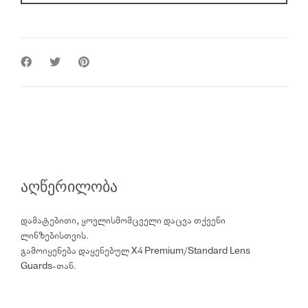
აღწერილობა
დამატებითი, ყოვლისმომცველი დაცვა თქვენი
ლინზებისთვის.
გამოიყენება დაყენებულ X4 Premium/Standard Lens
Guards-თან.