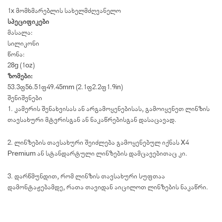
1x მომხმარებლის სახელმძღვანელო
სპეციფიკები
მასალა:
სილიკონი
წონა:
28g (1oz)
ზომები:
53.3×56.51×49.45mm (2.1×2.2×1.9in)
შენიშვნები
1. კამერის შენახვისას ან არგამოყენებისას, გამოიყენეთ ლინზის
თავსახური მტვრისგან ან ნაკაწრებისგან დასაცავად.
2. ლინზების თავსახური შეიძლება გამოყენებულ იქნას X4
Premium ან სტანდარტული ლინზების დამცავებითაც კი.
3. დარწმუნდით, რომ ლინზის თავსახური სუფთაა
დამონტაჟებამდე, რათა თავიდან აიცილოთ ლინზების ნაკაწრი.