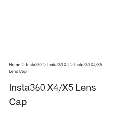
Home
>
Insta360
>
Insta360 X5
>
Insta360 X4/X5
Lens Cap
Insta360 X4/X5 Lens
Cap