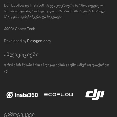
DJI, Ecoflow და Insta360-ის ექსკლუზიური წარმომადგენელი
საქართველოში, რომელიც გთავაზობთ მომსახურების სრულ
სპექტრს: ტრენინგები და შეკეთება.
©2026 Copter Tech
Developed by
Plexygon.com
აპლიკაციები
დრონების შესაბამისი აპლიკაციების გადმოსაწერად დააჭირეთ
აქ:
გამოგვყევი