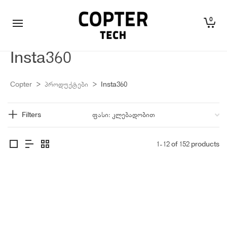
0
Insta360
Copter
>
პროდუქტები
>
Insta360
Filters
1-12 of 152 products