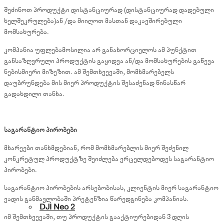
შეძინოთ პროდუქტი დისტანციურად (დისტანციურად დადებული
ხელშეკრულება)ან /და მიიღოთ მასთან დაკავშირებული
მომსახურება.
კომპანია უფლებამოსილია არ განახორციელოს ამ პუნქტით
განსაზღვრული პროდუქტის გაყიდვა ან/და მომსახურების გაწევა
ნებისმიერი მიზეზით. ამ შემთხვევაში, მომხმარებელს
დაუბრუნდება მის მიერ პროდუქტის შესაძენად წინასწარ
გადახდილი თანხა.
საგარანტიო პირობები
მხარეები თანხმდებიან, რომ მომხმარებლის მიერ შეძენილ
კონკრეტულ პროდუქტზე შეიძლება ვრცელდებოდეს საგარანტიო
პირობები.
საგარანტიო პირობების არსებობისას, კლიენტის მიერ საგარანტიო
ვადის განმავლობაში პრეტენზია წარედგინება კომპანიას.
DJI Neo 2
იმ შემთხვევაში, თუ პროდუქტის გააქტიურებიდან 3 დღის