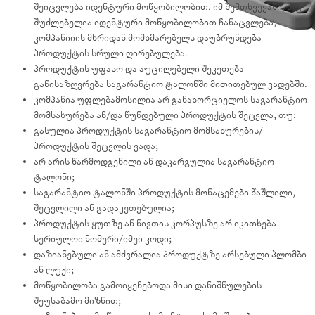
შეიცვლება იდენტური მოწყობილობით. იმ შემთხვევაში, თუ
შუძლებელია იდენტური მოწყობილობით ჩანაცვლება,
კომპანიიის მხრიდან მომხმარებელს დაუბრუნდება
პროდუქტის სრული ღირებულება.
პროდუქტის უფასო და აუცილებელი შეკეთება
განისაზღვრება საგარანტიო ტალონში მითითებულ ვადებში.
კომპანია უფლებამოსილია არ განახორციელოს საგარანტიო
მომსახურება ან/და წუნდებული პროდუქტის შეცვლა, თუ:
გასულია პროდუქტის საგარანტიო მომსახურების/
პროდუქტის შეცვლის ვადა;
არ არის წარმოდგენილი ან დაკარგულია საგარანტიო
ტალონი;
საგარანტიო ტალონში პროდუქტის მონაცემები წაშლილი,
შეცვლილი ან გადაკეთებულია;
პროდუქტის ყუთზე ან ნივთის კორპუსზე არ იკითხება
სერიულოი ნომერი/იმეი კოდი;
დაზიანებული ან ამძვრალია პროდუქტზე არსებული პლომბი
ან ლუქი;
მოწყობილობა გამოიყენებოდა მისი დანიშნულების
შეუსაბამო მიზნით;