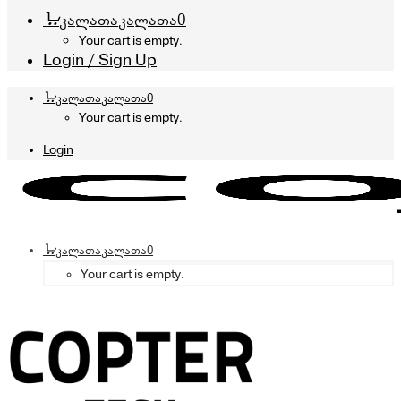
კალათა
კალათა
0
Your cart is empty.
Login / Sign Up
კალათა
კალათა
0
Your cart is empty.
Login
კალათა
კალათა
0
Your cart is empty.