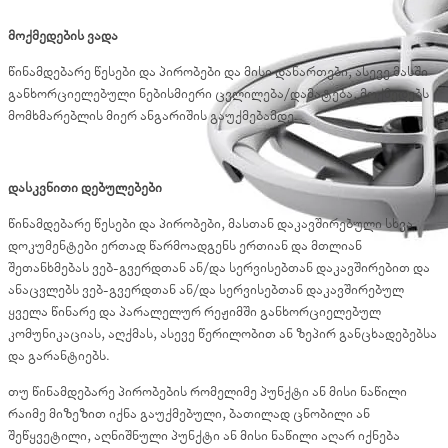
მოქმედების ვადა
წინამდებარე წესები და პირობები და მისი დანართები, ასევე მასში
განხორციელებული ნებისმიერი ცვლილება/დამატება, მოქმედებს
მომხმარებლის მიერ ანგარიშის გაუქმებამდე.
დასკვნითი დებულებები
წინამდებარე წესები და პირობები, მასთან დაკავშირებული სხვა
დოკუმენტები ერთად წარმოადგენს ერთიან და მთლიან
შეთანხმებას ვებ-გვერდთან ან/და სერვისებთან დაკავშირებით და
ანაცვლებს ვებ-გვერდთან ან/და სერვისებთან დაკავშირებულ
ყველა წინარე და პარალელურ რეჟიმში განხორციელებულ
კომუნიკაციას, აღქმას, ასევე წერილობით ან ზეპირ განცხადებებსა
და გარანტიებს.
თუ წინამდებარე პირობების რომელიმე პუნქტი ან მისი ნაწილი
რაიმე მიზეზით იქნა გაუქმებული, ბათილად ცნობილი ან
შეწყვეტილი, აღნიშნული პუნქტი ან მისი ნაწილი აღარ იქნება