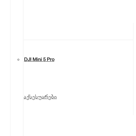
DJI Mini 5 Pro
აქსესუარები