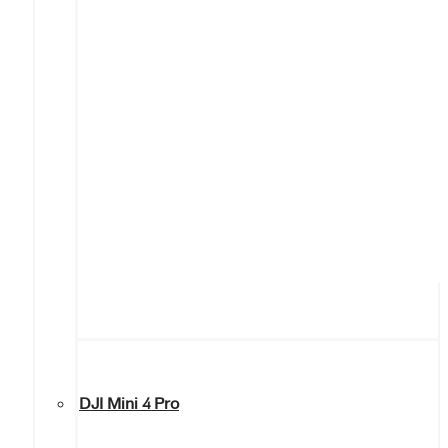
DJI Mini 4 Pro