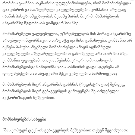
რომ მას გააჩნია საკმარისი უფლებამოსილება, რომ მომხმარებელს
დააკისროს განსაზღვრული ვალდებულებები. კომპანია სრულად
იხსნის პასუხისმგებლობას მესამე პირის მიერ მომხმარებლის
ანგარიშზე წვდომისას დამდგარ ზიანზე;
მომხმარებელი ვალდებულია, უზრუნველყოს მის პირად ანგარიშზე
არსებული ინფორმაციის სიზუსტე და მისი განახლება. კომპანია არ
იქნება პასუხისმგებელი მომხმარებლის მიერ აღნიშნული
ვალდებულების შეუსრულებლობით გამოწვეულ არანაირ ზიანზე.
კომპანია უფლებამოსილია, ნებისმიერ დროს მოითხოვოს
მომხმარებლისგან ინფორმაციის სისწორის დადასტურება ან
დოკუმენტების ან სხვაგვარი მტკიცებულების წარმოდგენა;
მომხმარებლის მიერ ანგარიშის გახსნის (რეგისტრაცია) შემდეგ,
მომხმარებლის მიერ ვებ-გვერდის გამოყენება შესაძლებელია
ავტორიზაციის მეშვეობით.
მომსახურების სახეები
“შპს კოპტერ ტექ“-ის ვებ-გვერდის მეშვეობით თქვენ შეგიძლიათ: