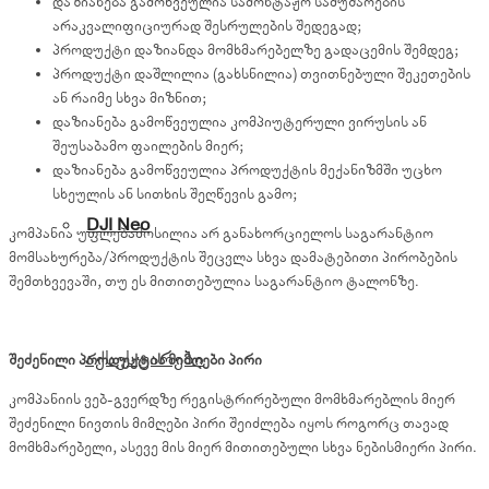
დაზიანება გამოწვეულია სამონტაჟო სამუშაოების
არაკვალიფიციურად შესრულების შედეგად;
პროდუქტი დაზიანდა მომხმარებელზე გადაცემის შემდეგ;
პროდუქტი დაშლილია (გახსნილია) თვითნებული შეკეთების
ან რაიმე სხვა მიზნით;
დაზიანება გამოწვეულია კომპიუტერული ვირუსის ან
შეუსაბამო ფაილების მიერ;
დაზიანება გამოწვეულია პროდუქტის მექანიზმში უცხო
სხეულის ან სითხის შეღწევის გამო;
DJI Neo
კომპანია უფლებამოსილია არ განახორციელოს საგარანტიო
მომსახურება/პროდუქტის შეცვლა სხვა დამატებითი პირობების
შემთხვევაში, თუ ეს მითითებულია საგარანტიო ტალონზე.
აქსესუარები
შეძენილი პროდუქტის მიმღები პირი
კომპანიის ვებ-გვერდზე რეგისტრირებული მომხმარებლის მიერ
შეძენილი ნივთის მიმღები პირი შეიძლება იყოს როგორც თავად
მომხმარებელი, ასევე მის მიერ მითითებული სხვა ნებისმიერი პირი.