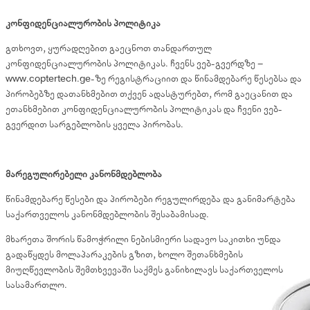
კონფიდენციალურობის პოლიტიკა
გთხოვთ, ყურადღებით გაეცნოთ თანდართულ
კონფიდენციალურობის პოლიტიკას. ჩვენს ვებ-გვერდზე –
www.coptertech.ge-ზე რეგისტრაციით და წინამდებარე წესებსა და
პირობებზე დათანხმებით თქვენ ადასტურებთ, რომ გაეცანით და
ეთანხმებით კონფიდენციალურობის პოლიტიკას და ჩვენი ვებ-
გვერდით სარგებლობის ყველა პირობას.
მარეგულირებელი კანონმდებლობა
წინამდებარე წესები და პირობები რეგულირდება და განიმარტება
საქართველოს კანონმდებლობის შესაბამისად.
მხარეთა შორის წამოჭრილი ნებისმიერი სადავო საკითხი უნდა
გადაწყდეს მოლაპარაკების გზით, ხოლო შეთანხმების
მიუღწევლობის შემთხვევაში საქმეს განიხილავს საქართველოს
სასამართლო.