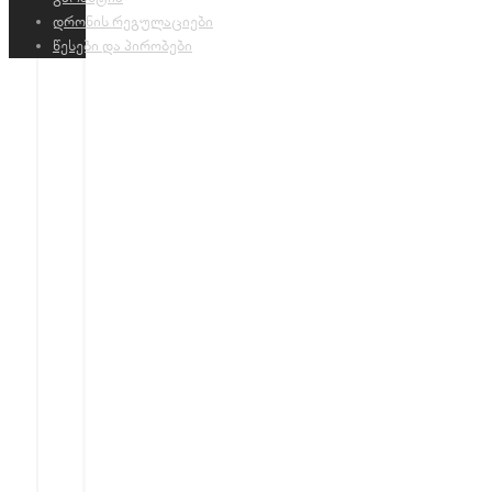
დრონის რეგულაციები
წესები და პირობები