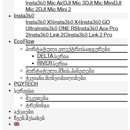
Insta360 Mic Air
DJI Mic 3
DJI Mic Mini
DJI
Mic 2
DJI Mic Mini 2
Insta360
Insta360 X5
Insta360 X4
Insta360 GO
Ultra
Insta360 ONE RS
Insta360 Ace Pro
2
Insta360 Link 2C
Insta360 Link 2 Pro
EcoFlow
პორტატული ელექტროსადგურები
DELTA სერია
RIVER სერია
პორტატული მზის პანელები
ჭკვიანი მოწყობილობები
PGYTECH
სერვისი
შეკეთება
ტრენინგი
აქციები
ჩვენ შესახებ