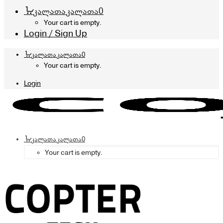
კალათა
კალათა
0
Your cart is empty.
Login / Sign Up
კალათა
კალათა
0
Your cart is empty.
Login
კალათა
კალათა
0
Your cart is empty.