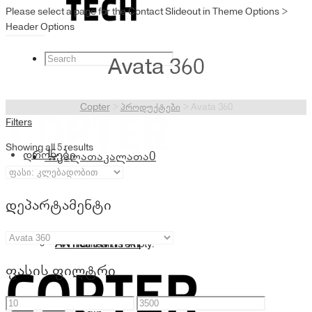
Please select a page for the Contact Slideout in Theme Options >
Header Options
Avata 360
Copter
>
პროდუქტები
>
Avata 360
Filters
Showing all 5 results
დრონები
კალათა
კალათა
0
დეპარტამენტი
ANTIGRAVITY A1
Your cart is empty.
ფასის ფილტრი
მინიმალური
მაქსიმალური