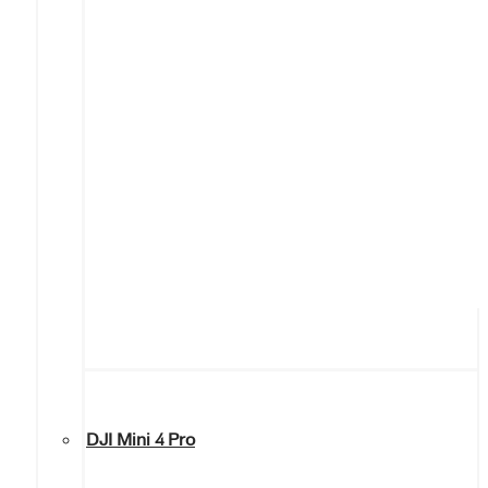
DJI Mini 4 Pro