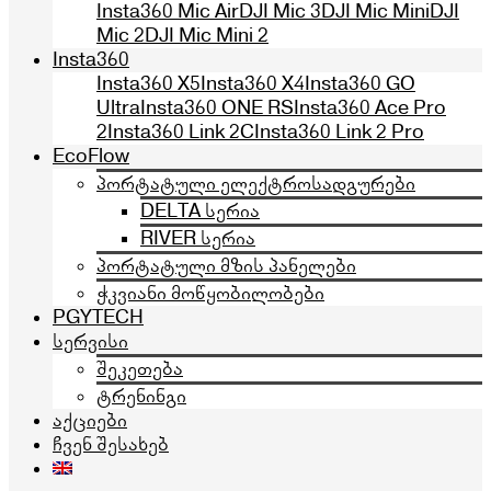
Insta360 Mic Air
DJI Mic 3
DJI Mic Mini
DJI
Mic 2
DJI Mic Mini 2
Insta360
Insta360 X5
Insta360 X4
Insta360 GO
Ultra
Insta360 ONE RS
Insta360 Ace Pro
2
Insta360 Link 2C
Insta360 Link 2 Pro
EcoFlow
პორტატული ელექტროსადგურები
DELTA სერია
RIVER სერია
პორტატული მზის პანელები
ჭკვიანი მოწყობილობები
PGYTECH
სერვისი
შეკეთება
ტრენინგი
აქციები
ჩვენ შესახებ