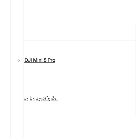
DJI Mini 5 Pro
აქსესუარები