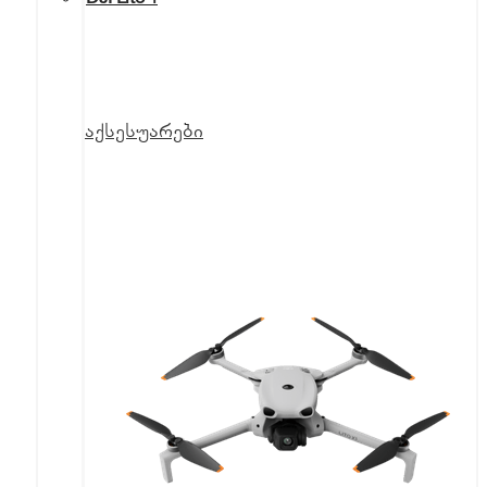
აქსესუარები