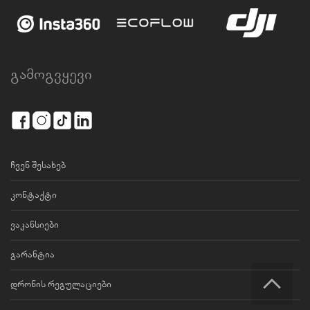
გამოგვყევი
ჩვენ შესახებ
კონტაქტი
ვაკანსიები
გარანტია
დრონის რეგულაციები