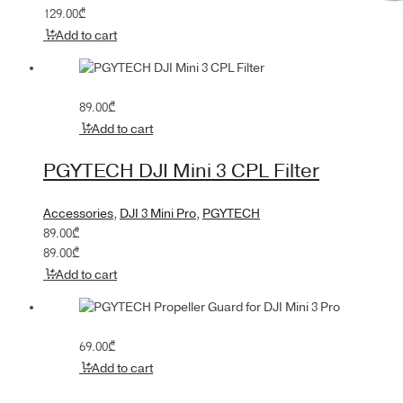
129.00
₾
Add to cart
89.00
₾
Add to cart
PGYTECH DJI Mini 3 CPL Filter
Accessories
,
DJI 3 Mini Pro
,
PGYTECH
89.00
₾
89.00
₾
Add to cart
69.00
₾
Add to cart