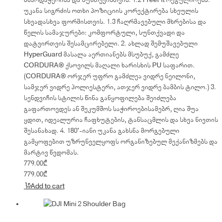
უკანა სიგრძის ოთხი პოზიციის კორექტირება სხეულის
სხვადასხვა ფორმისთვის. 1.3 ჩაღრმავებული მხრებისა და
წელის სამაჯურები: კომფორტული, სუნთქვადი და
დატვირთვის შესამცირებელი. 2. ახლად შემუშავებული
HyperGuard მასალა აერთიანებს მსუბუქ, გამძლე
CORDURA® ქსოვილს მაღალი ხარისხის PU საფარით.
(CORDURA® ორჯერ უფრო გამძლეა ვიდრე ნეილონი,
სამჯერ ვიდრე პოლიესტერი, ათჯერ ვიდრე ბამბის ტილო.) 3.
სენდვიჩის სტილის წინა განყოფილება შეიძლება
გაფართოვდეს ან შეკუმშოს საჭიროებისამებრ, ღია შუა
ყდით, იდეალურია ჩაფხუტების, ტანსაცმლის და სხვა ნივთის
შესანახად. 4. 180°-იანი უკანა გახსნა მორგებული
გამყოფებით უზრუნველყოფს ორგანიზებულ მექანიზმებს და
მარტივ წვდომას.
779.00
₾
779.00
₾
Add to cart