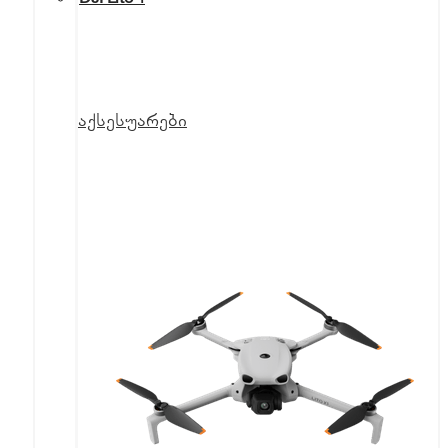
აქსესუარები