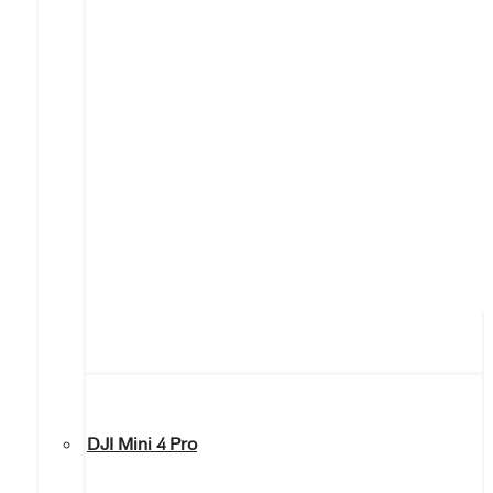
DJI Mini 4 Pro