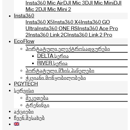
Insta360 Mic Air
DJI Mic 3
DJI Mic Mini
DJI
Mic 2
DJI Mic Mini 2
Insta360
Insta360 X5
Insta360 X4
Insta360 GO
Ultra
Insta360 ONE RS
Insta360 Ace Pro
2
Insta360 Link 2C
Insta360 Link 2 Pro
EcoFlow
პორტატული ელექტროსადგურები
DELTA სერია
RIVER სერია
პორტატული მზის პანელები
ჭკვიანი მოწყობილობები
PGYTECH
სერვისი
შეკეთება
ტრენინგი
აქციები
ჩვენ შესახებ