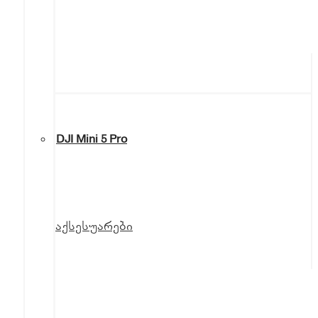
DJI Mini 5 Pro
აქსესუარები