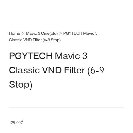
Home
>
Mavic 3 Cine(old)
>
PGYTECH Mavic 3
Classic VND Filter (6-9 Stop)
PGYTECH Mavic 3
Classic VND Filter (6-9
Stop)
129.00
₾