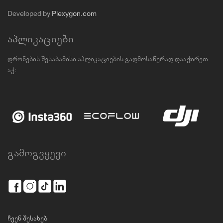
Developed by
Plexygon.com
აპლიკაციები
დრონების შესაბამისი აპლიკაციების გადმოსაწერად დააჭირეთ
აქ:
გამოგვყევი
ჩვენ შესახებ