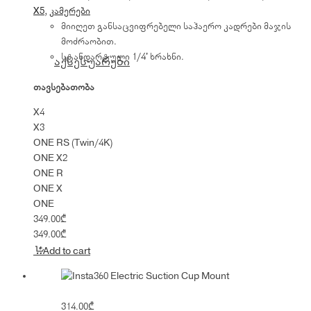
X5
,
კამერები
მიიღეთ განსაცვიფრებელი საჰაერო კადრები მაჯის
მოძრაობით.
სტანდარტული 1/4' ხრახნი.
აქსესუარები
თავსებათობა
X4
X3
ONE RS (Twin/4K)
ONE X2
ONE R
ONE X
ONE
349.00
₾
349.00
₾
Add to cart
314.00
₾