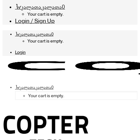
კალათა
კალათა
0
Your cart is empty.
Login / Sign Up
კალათა
კალათა
0
Your cart is empty.
Login
კალათა
კალათა
0
Your cart is empty.