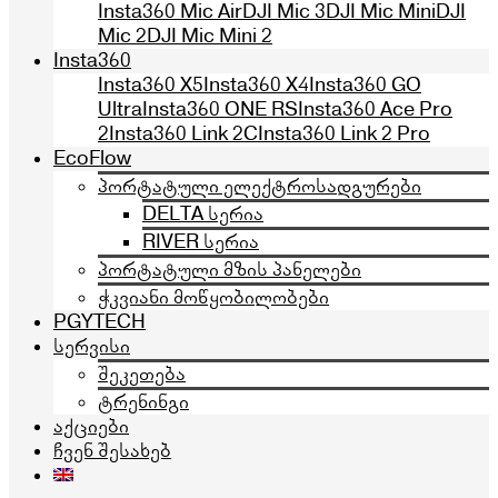
Insta360 Mic Air
DJI Mic 3
DJI Mic Mini
DJI
Mic 2
DJI Mic Mini 2
Insta360
Insta360 X5
Insta360 X4
Insta360 GO
Ultra
Insta360 ONE RS
Insta360 Ace Pro
2
Insta360 Link 2C
Insta360 Link 2 Pro
EcoFlow
პორტატული ელექტროსადგურები
DELTA სერია
RIVER სერია
პორტატული მზის პანელები
ჭკვიანი მოწყობილობები
PGYTECH
სერვისი
შეკეთება
ტრენინგი
აქციები
ჩვენ შესახებ