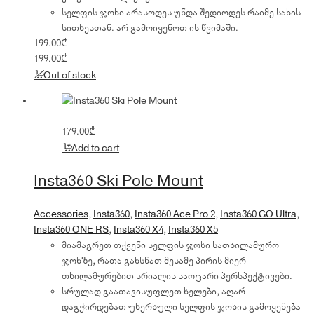
სელფის ჯოხი არასოდეს უნდა შედიოდეს რაიმე სახის
სითხესთან. არ გამოიყენოთ ის წვიმაში.
199.00
₾
199.00
₾
Out of stock
179.00
₾
Add to cart
Insta360 Ski Pole Mount
Accessories
,
Insta360
,
Insta360 Ace Pro 2
,
Insta360 GO Ultra
,
Insta360 ONE RS
,
Insta360 X4
,
Insta360 X5
მიამაგრეთ თქვენი სელფის ჯოხი სათხილამურო
ჯოხზე, რათა გახსნათ მესამე პირის მიერ
თხილამურებით სრიალის საოცარი პერსპექტივები.
სრულად გაათავისუფლეთ ხელები, აღარ
დაგჭირდებათ უხერხული სელფის ჯოხის გამოყენება