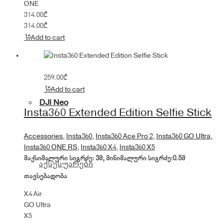
ONE
314.00
₾
314.00
₾
Add to cart
259.00
₾
Add to cart
DJI Neo
Insta360 Extended Edition Selfie Stick
Accessories
,
Insta360
,
Insta360 Ace Pro 2
,
Insta360 GO Ultra
,
Insta360 ONE RS
,
Insta360 X4
,
Insta360 X5
მაქსიმალური სიგრძე
: 3მ, მინიმალური სიგრძე:0.5მ
აქსესუარები
თავსებადობა
X4 Air
GO Ultra
X5