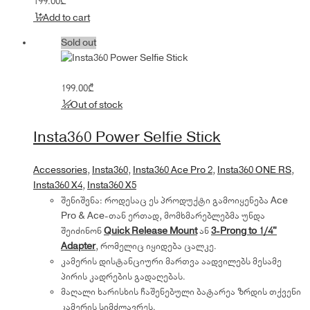
199.00
₾
Add to cart
Sold out
199.00
₾
Out of stock
Insta360 Power Selfie Stick
Accessories
,
Insta360
,
Insta360 Ace Pro 2
,
Insta360 ONE RS
,
Insta360 X4
,
Insta360 X5
შენიშვნა: როდესაც ეს პროდუქტი გამოიყენება Ace
Pro & Ace-თან ერთად, მომხმარებლებმა უნდა
შეიძინონ
Quick Release Mount
ან
3-Prong to 1/4"
Adapter
, რომელიც იყიდება ცალკე.
კამერის დისტანციური მართვა აადვილებს მესამე
პირის კადრების გადაღებას.
მაღალი ხარისხის ჩაშენებული ბატარეა ზრდის თქვენი
კამერის სიმძლავრეს.