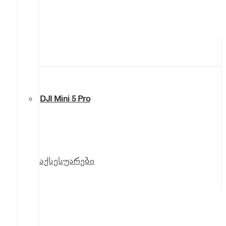
DJI Mini 5 Pro
აქსესუარები