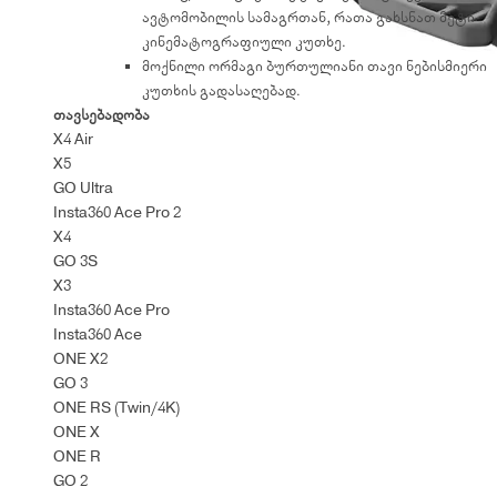
ავტომობილის სამაგრთან, რათა გახსნათ მეტი
კინემატოგრაფიული კუთხე.
მოქნილი ორმაგი ბურთულიანი თავი ნებისმიერი
კუთხის გადასაღებად.
თავსებადობა
X4 Air
X5
GO Ultra
Insta360 Ace Pro 2
X4
GO 3S
X3
Insta360 Ace Pro
Insta360 Ace
ONE X2
GO 3
ONE RS (Twin/4K)
ONE X
ONE R
GO 2