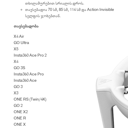
თხილამურებით სრიალის დროს.
თავსებადია 70 სმ, 85 სმ, 114 სმ და Action Invisible
სელფის ჯოხებთან.
თავსებადობა
X4 Air
GO Ultra
X5
Insta360 Ace Pro 2
X4
GO 3S
Insta360 Ace Pro
Insta360 Ace
GO 3
X3
ONE RS (Twin/4K)
GO 2
ONE X2
ONE R
ONE X