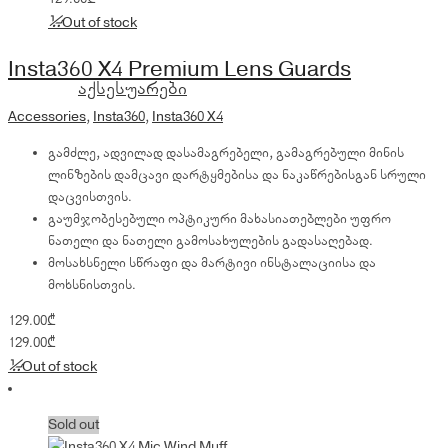
Out of stock
Insta360 X4 Premium Lens Guards
აქსესუარები
Accessories
,
Insta360
,
Insta360 X4
გამძლე, ადვილად დასამაგრებელი, გამაგრებული მინის
ლინზების დამცავი დარტყმებისა და ნაკაწრებისგან სრული
დაცვისთვის.
გაუმჯობესებული ოპტიკური მახასიათებლები უფრო
ნათელი და ნათელი გამოსახულების გადასაღებად.
მოსახსნელი სწრაფი და მარტივი ინსტალაციისა და
მოხსნისთვის.
129.00
₾
129.00
₾
Out of stock
Sold out