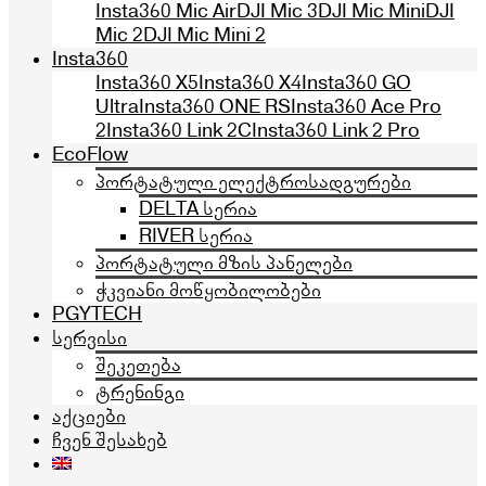
Insta360 Mic Air
DJI Mic 3
DJI Mic Mini
DJI
Mic 2
DJI Mic Mini 2
Insta360
Insta360 X5
Insta360 X4
Insta360 GO
Ultra
Insta360 ONE RS
Insta360 Ace Pro
2
Insta360 Link 2C
Insta360 Link 2 Pro
EcoFlow
პორტატული ელექტროსადგურები
DELTA სერია
RIVER სერია
პორტატული მზის პანელები
ჭკვიანი მოწყობილობები
PGYTECH
სერვისი
შეკეთება
ტრენინგი
აქციები
ჩვენ შესახებ