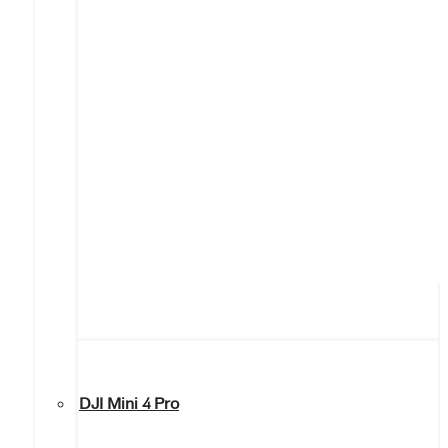
DJI Mini 4 Pro