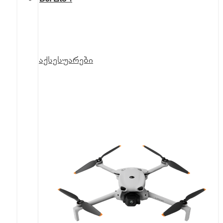
აქსესუარები