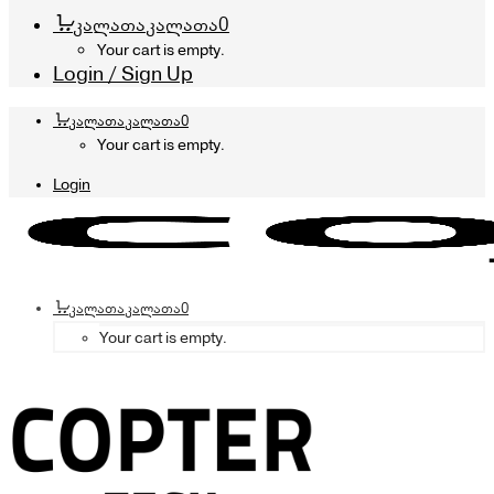
კალათა
კალათა
0
Your cart is empty.
Login / Sign Up
კალათა
კალათა
0
Your cart is empty.
Login
კალათა
კალათა
0
Your cart is empty.