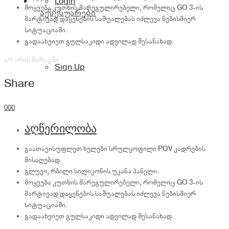
Login
მოყვება კუთხის მარეგულირებელი, რომელიც GO 3-ის
აქსესუარები
მარტივად დაყენების საშუალებას იძლევა ნებისმიერ
სიტუაციაში.
გადაახვიეთ გულსაკიდი ადვილად შესანახად.
არ არის მარაგში
Sign Up
Share
0
0
0
აღწერილობა
გაათავისუფლეთ ხელები სრულყოფილი POV კადრების
მისაღებად.
გლუვი, რბილი სილიკონის უკანა პანელი.
მოყვება კუთხის მარეგულირებელი, რომელიც GO 3-ის
მარტივად დაყენების საშუალებას იძლევა ნებისმიერ
სიტუაციაში.
გადაახვიეთ გულსაკიდი ადვილად შესანახად.