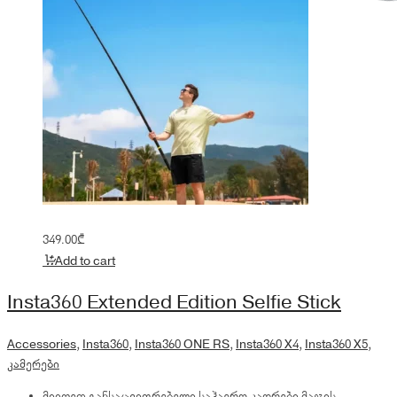
349.00
₾
Add to cart
Insta360 Extended Edition Selfie Stick
Accessories
,
Insta360
,
Insta360 ONE RS
,
Insta360 X4
,
Insta360 X5
,
კამერები
მიიღეთ განსაცვიფრებელი საჰაერო კადრები მაჯის