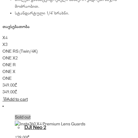
მოძრაობით.
სტანდარტული 1/4' ხრახნი.
თავსებათობა
X4
X3
ONE RS (Twin/4K)
ONE X2
ONE R
ONE X
ONE
349.00
₾
349.00
₾
Add to cart
Sold out
DJI Neo 2
129.00
₾