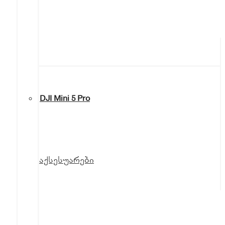
DJI Mini 5 Pro
აქსესუარები