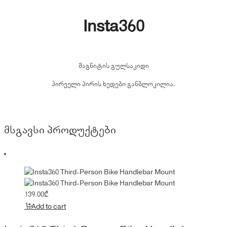
Insta360
მაგნიტის გულსაკიდი
პირველი პირის ხედები განბლოკილია.
მსგავსი პროდუქტები
139.00
₾
Add to cart