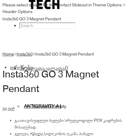
Please select a page for the Contact Slideout in Theme Options >
Header Options
Insta360 GO 3 Magnet Pendant
Home
>
Insta360
>
Insta360 GO 3 Magnet Pendant
დრონები
კალათა
კალათა
0
Insta360 GO 3 Magnet
Pendant
ANTIGRAVITY A1
Your cart is empty.
59.00
₾
გაათავისუფლეთ ხელები სრულყოფილი POV კადრების
მისაღებად.
გლუვი, რბილი სილიკონის უკანა პანელი.