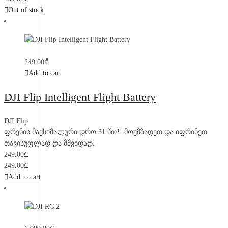
Out of stock
249.00
₾
Add to cart
DJI Flip Intelligent Flight Battery
DJI Flip
ფრენის მაქსიმალური დრო 31 წთ*. მოემზადეთ და იფრინეთ
თავისუფლად და მშვიდად.
249.00
₾
249.00
₾
Add to cart