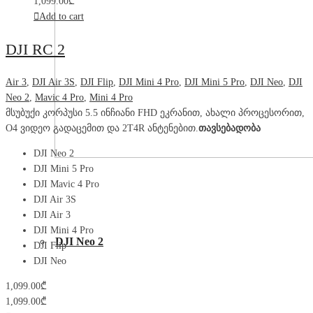
1,099.00
₾
Add to cart
DJI RC 2
Air 3
,
DJI Air 3S
,
DJI Flip
,
DJI Mini 4 Pro
,
DJI Mini 5 Pro
,
DJI Neo
,
DJI
Neo 2
,
Mavic 4 Pro
,
Mini 4 Pro
მსუბუქი კორპუსი 5.5 ინჩიანი FHD ეკრანით, ახალი პროცესორით,
O4 ვიდეო გადაცემით და 2T4R ანტენებით.
თავსებადობა
DJI Neo 2
DJI Mini 5 Pro
DJI Mavic 4 Pro
DJI Air 3S
DJI Air 3
DJI Mini 4 Pro
DJI Neo 2
DJI Flip
DJI Neo
1,099.00
₾
1,099.00
₾