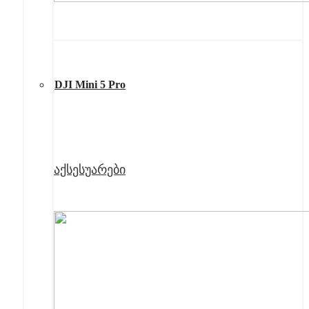
DJI Mini 5 Pro
აქსესუარები