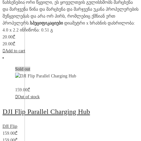
ნახსენებია ორი წყვილი, ეს ყოველთვის გულისხმობს მარცხენა
და მარჯვენა წინა და მარცხენა და მარჯვენა უკანა პროპელერების
შეწყვილებას და არა ორ პირს, რომლებიც ქმნიან ერთ
პროპელერს.
სპეციფიკაციები
დიამეტრი x ხრახნის დახრილობა:
4.0 x 2.2 ინჩიწონა: 0.51 გ
20.00
₾
20.00
₾
Add to cart
Sold out
159.00
₾
Out of stock
DJI Flip Parallel Charging Hub
DJI Flip
159.00
₾
159.00
₾