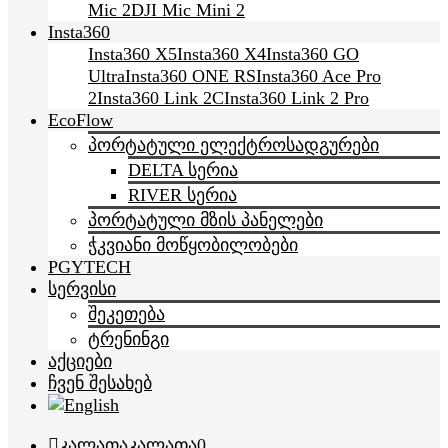
Mic 2
DJI Mic Mini 2
Insta360
Insta360 X5
Insta360 X4
Insta360 GO
Ultra
Insta360 ONE RS
Insta360 Ace Pro
2
Insta360 Link 2C
Insta360 Link 2 Pro
EcoFlow
პორტატული ელექტროსადგურები
DELTA სერია
RIVER სერია
პორტატული მზის პანელები
ჭკვიანი მოწყობილობები
PGYTECH
სერვისი
შეკეთება
ტრენინგი
აქციები
ჩვენ შესახებ
კალათა
კალათა
0