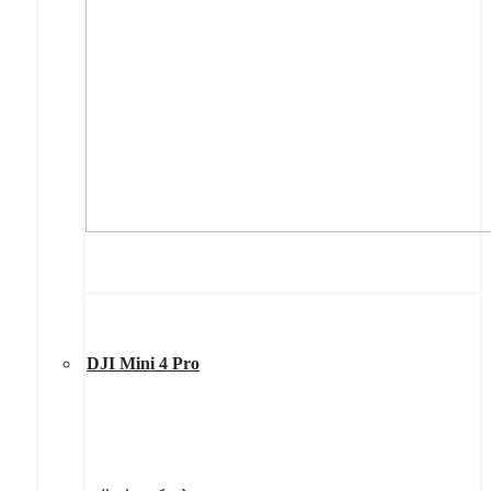
DJI Mini 4 Pro