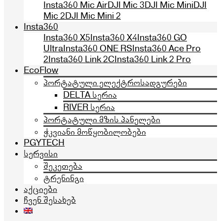
Insta360 Mic Air
DJI Mic 3
DJI Mic Mini
DJI
Mic 2
DJI Mic Mini 2
Insta360
Insta360 X5
Insta360 X4
Insta360 GO
Ultra
Insta360 ONE RS
Insta360 Ace Pro
2
Insta360 Link 2C
Insta360 Link 2 Pro
EcoFlow
პორტატული ელექტროსადგურები
DELTA სერია
RIVER სერია
პორტატული მზის პანელები
ჭკვიანი მოწყობილობები
PGYTECH
სერვისი
შეკეთება
ტრენინგი
აქციები
ჩვენ შესახებ