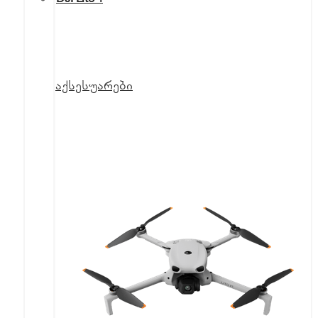
აქსესუარები