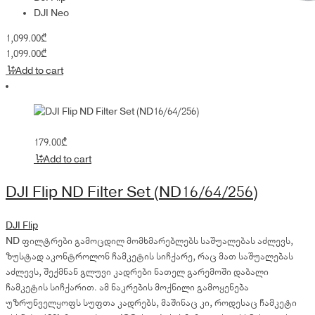
DJI Neo
1,099.00
₾
1,099.00
₾
Add to cart
179.00
₾
Add to cart
DJI Flip ND Filter Set (ND16/64/256)
DJI Flip
ND ფილტრები გამოცდილ მომხმარებლებს საშუალებას აძლევს,
ზუსტად აკონტროლონ ჩამკეტის სიჩქარე, რაც მათ საშუალებას
აძლევს, შექმნან გლუვი კადრები ნათელ გარემოში დაბალი
ჩამკეტის სიჩქარით. ამ ნაკრების მოქნილი გამოყენება
უზრუნველყოფს სუფთა კადრებს, მაშინაც კი, როდესაც ჩამკეტი