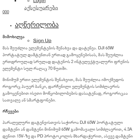
Login
აქსესუარები
0
0
0
აღწერილობა
მიმოხილვა
Sign Up
მას შეუძლია ელემენტების შენახვა და დატენვა. DJI 65W
პორტატულ დამტენთან ერთად გამოყენებისას, მას შეუძლია
ერთდროულად სრულად დატენოს 2 ინტელექტუალური ფრენის
ელემენტი სულ რაღაც 70 წუთში.
მინიმუმ ერთი ელემენტის შენახვით, მას შეუძლია იმოქმედოს
როგორც პაუერ ბანკი, დარჩენილი ელემენტის სიმძლავრის
გამოყენებით ისეთი მოწყობილობების დასატენად, როგორიცაა
სათვალე ან სმარტფონები.
რჩევები
პარალელური დატენვისთვის საჭიროა DJI 65W პორტატული
დამტენი ან დამტენი მინიმუმ 65W გამომავალი სიმძლავრით, 4.3A
დენით 15V-ზე და PD პროტოკოლის მხარდაჭერით, ასევე დამტენი