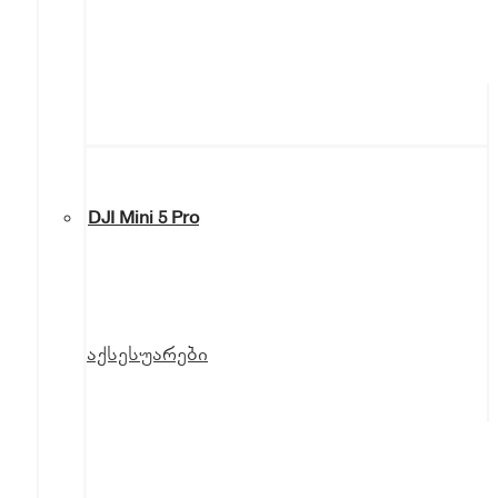
DJI Mini 5 Pro
აქსესუარები