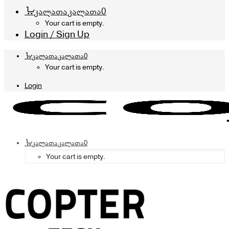
კალათა
კალათა
0
Your cart is empty.
Login / Sign Up
კალათა
კალათა
0
Your cart is empty.
Login
კალათა
კალათა
0
Your cart is empty.