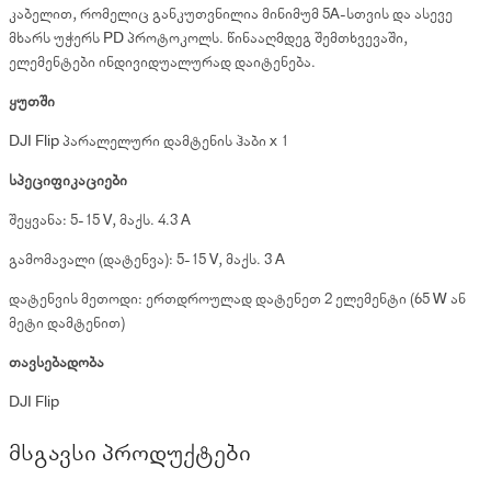
კაბელით, რომელიც განკუთვნილია მინიმუმ 5A-სთვის და ასევე
მხარს უჭერს PD პროტოკოლს. წინააღმდეგ შემთხვევაში,
ელემენტები ინდივიდუალურად დაიტენება.
ყუთში
DJI Flip პარალელური დამტენის ჰაბი x 1
სპეციფიკაციები
შეყვანა: 5-15 V, მაქს. 4.3 A
გამომავალი (დატენვა): 5-15 V, მაქს. 3 A
დატენვის მეთოდი: ერთდროულად დატენეთ 2 ელემენტი (65 W ან
მეტი დამტენით)
თავსებადობა
DJI Flip
მსგავსი პროდუქტები