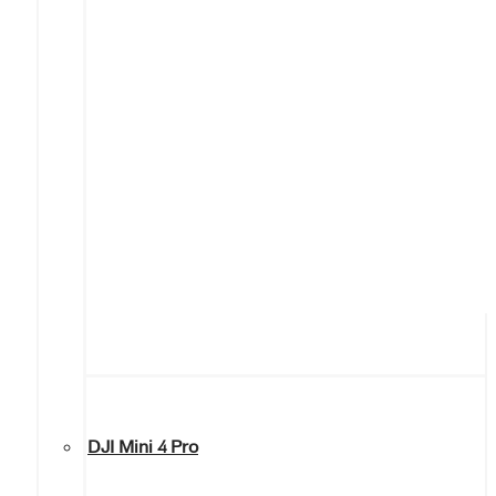
DJI Mini 4 Pro