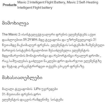
Mavic 2 Intelligent Flight Battery, Mavic 2 Self-Heating
Products
Intelligent Flight battery
მიმოხილვა
The Mavic 2-ისინტელექტუალური ფრენის ელემენტებს აქვთ
დაახლოებით 59.29 WH-მდე ტევადობა და უზრუნველყოფს 31
წუთამდე მაქსიმალურ ფრენას. ელემენტის სისტემაში ჩაშენებული
მართვის სისტემის წყალობით შესაძლებელია ელემენტის
მდგომარეობის მონიტორინგი და რეპორტინგი რეალურ დროში ,
რაც საშუალებას გაძლევთ ნაკლები დრო დახარჯოთ ელემენტზე
და მეტად კონცენტრირდეთ თქვენს ეპიკურ ფრენაზე.
მახასიათებლები
მაღალი ტევადობის LiPo უჯრედები
31-წუთიანი ფრენის დრო
ელემენტის დაცვის რამდენიმე სისტემა