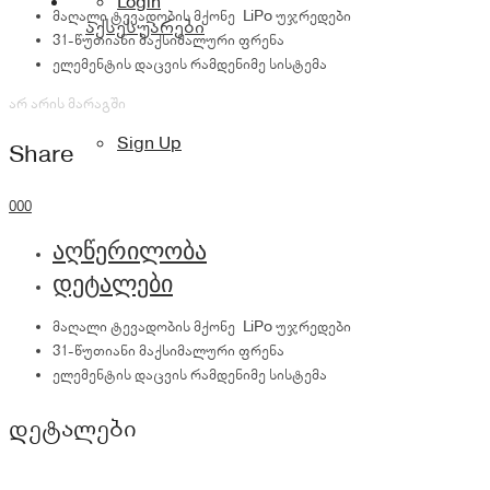
Login
მაღალი ტევადობის მქონე LiPo უჯრედები
აქსესუარები
31-წუთიანი მაქსიმალური ფრენა
ელემენტის დაცვის რამდენიმე სისტემა
არ არის მარაგში
Sign Up
Share
0
0
0
აღწერილობა
დეტალები
მაღალი ტევადობის მქონე LiPo უჯრედები
31-წუთიანი მაქსიმალური ფრენა
ელემენტის დაცვის რამდენიმე სისტემა
დეტალები