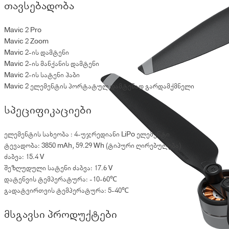
თავსებადობა
Mavic 2 Pro
Mavic 2 Zoom
Mavic 2-ის დამტენი
Mavic 2-ის მანქანის დამტენი
Mavic 2-ის სატენი ჰაბი
Mavic 2 ელემენტის პორტატულ დამტენად გარდამქმნელი
სპეციფიკაციები
ელემენტის სახეობა : 4-უჯრედიანი LiPo ელემენტი
ტევადობა: 3850 mAh, 59.29 Wh (ტიპური ღირებულება)
ძაბვა: 15.4 V
შეზღუდული სატენი ძაბვა: 17.6 V
დატენვის ტემპერატურა: -10-60℃
გადატვირთვის ტემპერატურა: 5-40℃
მსგავსი პროდუქტები