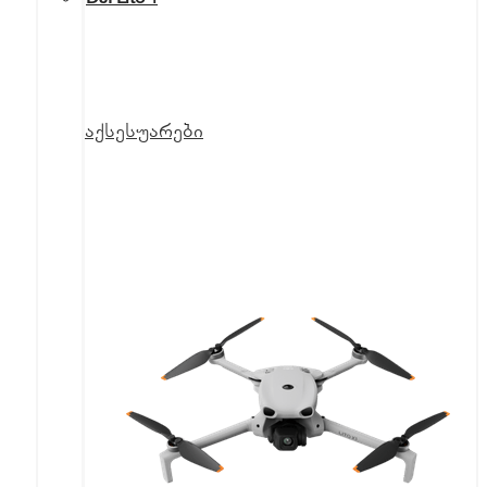
აქსესუარები