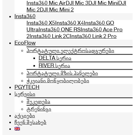
Insta360 Mic Air
DJI Mic 3
DJI Mic Mini
DJI
Mic 2
DJI Mic Mini 2
Insta360
Insta360 X5
Insta360 X4
Insta360 GO
Ultra
Insta360 ONE RS
Insta360 Ace Pro
2
Insta360 Link 2C
Insta360 Link 2 Pro
EcoFlow
პორტატული ელექტროსადგურები
DELTA სერია
RIVER სერია
პორტატული მზის პანელები
ჭკვიანი მოწყობილობები
PGYTECH
სერვისი
შეკეთება
ტრენინგი
აქციები
ჩვენ შესახებ