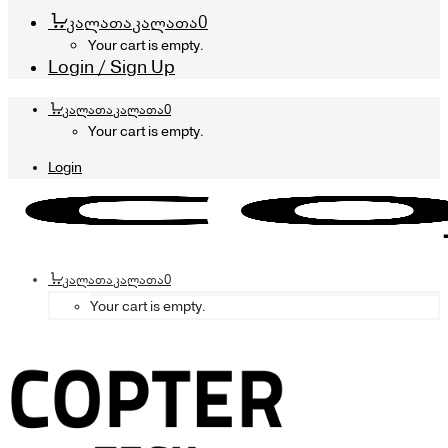
კალათა
კალათა
0
Your cart is empty.
Login / Sign Up
კალათა
კალათა
0
Your cart is empty.
Login
კალათა
კალათა
0
Your cart is empty.