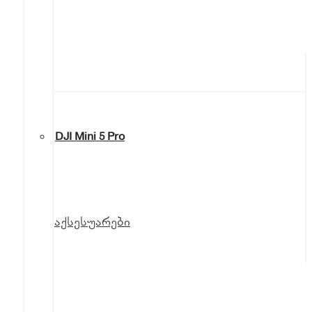
DJI Mini 5 Pro
აქსესუარები