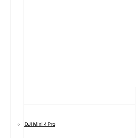
DJI Mini 4 Pro