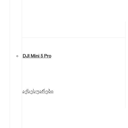
DJI Mini 5 Pro
აქსესუარები