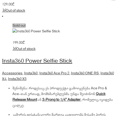
129.00
₾
Out of stock
Sold out
199.00
₾
Out of stock
Insta360 Power Selfie Stick
Accessories
,
Insta360
,
Insta360 Ace Pro 2
,
Insta360 ONE RS
,
Insta360
X4
,
Insta360 X5
შენიშვნა: როდესაც ეს პროდუქტი გამოიყენება Ace Pro &
Ace-თან ერთად, მომხმარებლებმა უნდა შეიძინონ
Quick
Release Mount
ან
3-Prong to 1/4" Adapter
, რომელიც იყიდება
ცალკე.
კამერის დისტანციური მართვა აადვილებს მესამე პირის