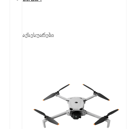
აქსესუარები