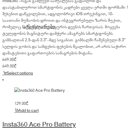
Insta360 -ისგან გაძლევთ საშუალებას გადაიღოთ და
დაასტაბილუროთ სმარტფონის კადრები ყველა-ერთში ფორმაში 1
შეხებით დაწყვილებით, ადგილობრივი iOS თრექინგით, 10-
საათიანი მუშაობის დროით და ინტეგრირებული ზარის შუქით,
აქსესუარები
რომელიც ნაჩვენებია თვალყურის დევნის ჩართვისას.
მოყვება
ტელეფონის მაგნიტური დამჭერი ამაგრებს სმარტფონებს
გიმბალთან 2.5-დან 3.3"-მდე სიგანით. გიმბალში ჩაშენებული 8.3"
სელფის ჯოხის და სამფეხის ფეხების წყალობით, არ არის საჭირო
დამატებითი გაფართოების სამაგრების მიტანა.
649.00
₾
649.00
₾
Select options
129.00
₾
Add to cart
Insta360 Ace Pro Battery