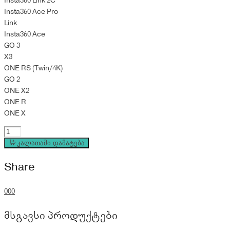
Insta360 Link 2C
Insta360 Ace Pro
Link
Insta360 Ace
GO 3
X3
ONE RS (Twin/4K)
GO 2
ONE X2
ONE R
ONE X
Insta360
Monkey
კალათაში დამატება
Tail
Share
Mount
quantity
0
0
0
მსგავსი პროდუქტები