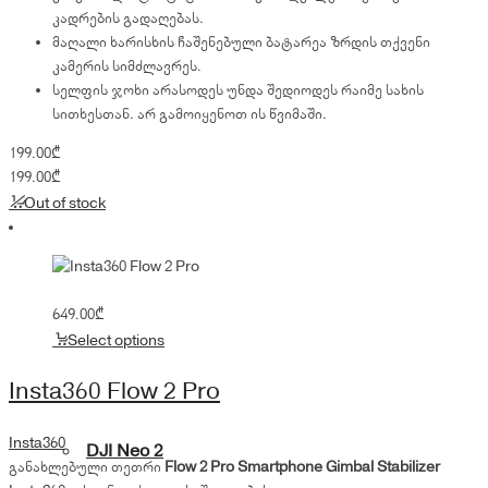
კადრების გადაღებას.
მაღალი ხარისხის ჩაშენებული ბატარეა ზრდის თქვენი
კამერის სიმძლავრეს.
სელფის ჯოხი არასოდეს უნდა შედიოდეს რაიმე სახის
სითხესთან. არ გამოიყენოთ ის წვიმაში.
199.00
₾
199.00
₾
Out of stock
649.00
₾
Select options
Insta360 Flow 2 Pro
Insta360
DJI Neo 2
განახლებული თეთრი
Flow 2 Pro Smartphone Gimbal Stabilizer