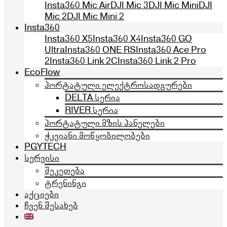
Insta360 Mic Air
DJI Mic 3
DJI Mic Mini
DJI
Mic 2
DJI Mic Mini 2
Insta360
Insta360 X5
Insta360 X4
Insta360 GO
Ultra
Insta360 ONE RS
Insta360 Ace Pro
2
Insta360 Link 2C
Insta360 Link 2 Pro
EcoFlow
პორტატული ელექტროსადგურები
DELTA სერია
RIVER სერია
პორტატული მზის პანელები
ჭკვიანი მოწყობილობები
PGYTECH
სერვისი
შეკეთება
ტრენინგი
აქციები
ჩვენ შესახებ