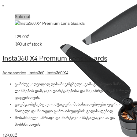
Sold out
129.00
₾
Out of stock
Insta360 X4 Premium Lens Guards
Accessories
,
Insta360
,
Insta360 X4
გამძლე, ადვილად დასამაგრებელი, გამაგრებული მინის
ლინზების დამცავი დარტყმებისა და ნაკაწრებისგან სრული
დაცვისთვის.
გაუმჯობესებული ოპტიკური მახასიათებლები უფრო
ნათელი და ნათელი გამოსახულების გადასაღებად.
მოსახსნელი სწრაფი და მარტივი ინსტალაციისა და
მოხსნისთვის.
129.00
₾