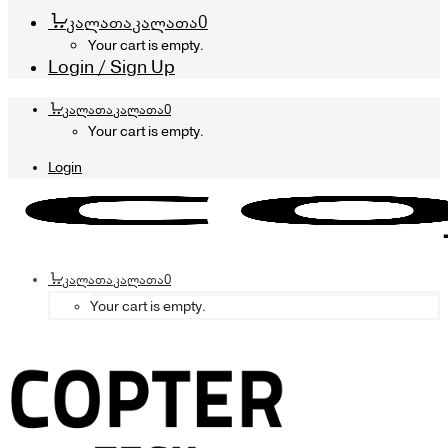
კალათა
კალათა
0
Your cart is empty.
Login / Sign Up
კალათა
კალათა
0
Your cart is empty.
Login
კალათა
კალათა
0
Your cart is empty.