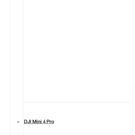
DJI Mini 4 Pro