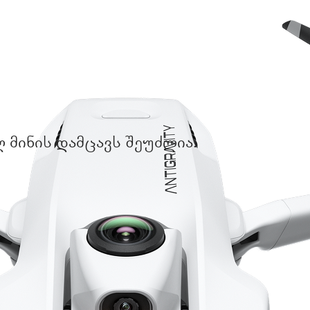
 მინის დამცავს შეუძლია.