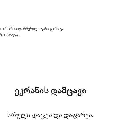
ი არ არის დარჩენილი დასაფარად.
Pro-სთვის.
ეკრანის დამცავი
სრული დაცვა და დაფარვა.