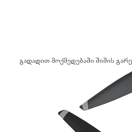
გადადით მოქმედებაში შიშის გარე