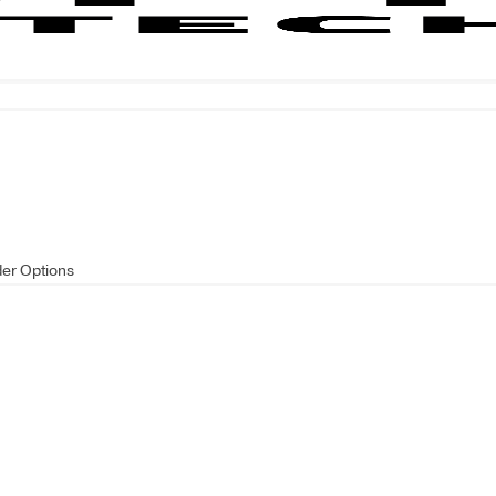
der Options