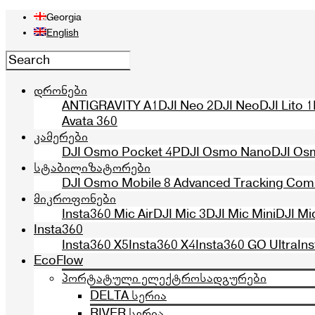
Georgia
English
დრონები
ANTIGRAVITY A1
DJI Neo 2
DJI Neo
DJI Lito 1
Avata 360
კამერები
DJI Osmo Pocket 4P
DJI Osmo Nano
DJI Os
სტაბილიზატორები
DJI Osmo Mobile 8 Advanced Tracking Co
მიკროფონები
Insta360 Mic Air
DJI Mic 3
DJI Mic Mini
DJI Mi
Insta360
Insta360 X5
Insta360 X4
Insta360 GO Ultra
In
EcoFlow
პორტატული ელექტროსადგურები
DELTA სერია
RIVER სერია