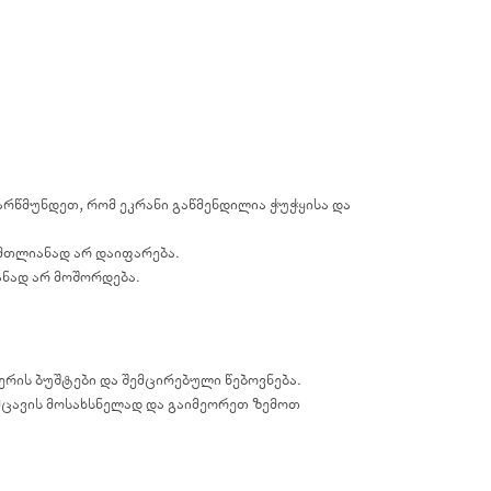
არწმუნდეთ, რომ ეკრანი გაწმენდილია ჭუჭყისა და
 მთლიანად არ დაიფარება.
ანად არ მოშორდება.
ერის ბუშტები და შემცირებული წებოვნება.
მცავის მოსახსნელად და გაიმეორეთ ზემოთ