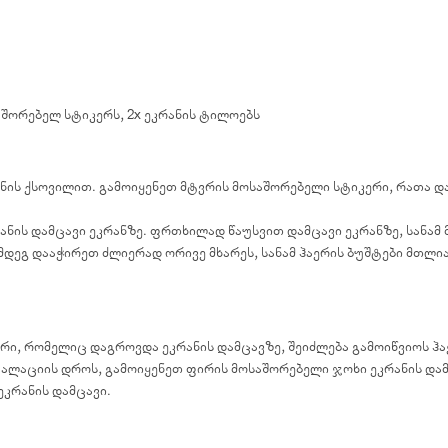
საშორებელ სტიკერს, 2x ეკრანის ტილოებს
ნის ქსოვილით. გამოიყენეთ მტვრის მოსაშორებელი სტიკერი, რათა დ
ანის დამცავი ეკრანზე. ფრთხილად წაუსვით დამცავი ეკრანზე, სანამ
ემდეგ დააჭირეთ ძლიერად ორივე მხარეს, სანამ ჰაერის ბუშტები მთლი
ერი, რომელიც დაგროვდა ეკრანის დამცავზე, შეიძლება გამოიწვიოს ჰა
ალაციის დროს, გამოიყენეთ ფირის მოსაშორებელი ჯოხი ეკრანის და
კრანის დამცავი.