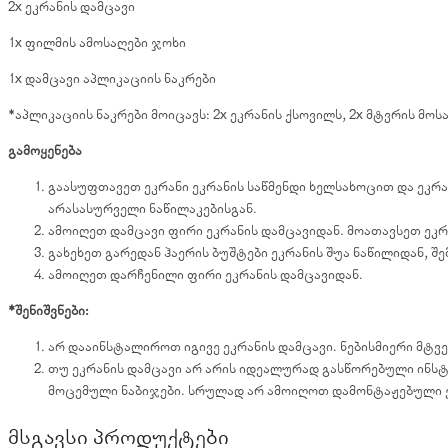
2x ეკრანის დამცავი
1x ფილმის ამოსაღები ჯოხი
1x დამცავი აპლიკაციის ნაკრები
*აპლიკაციის ნაკრები მოიცავს: 2x ეკრანის ქსოვილს, 2x მტვრის მო
გამოყენება
გაასუფთავეთ ეკრანი ეკრანის საწმენდი ხელსახოცით და ეკრა
არასასურველი ნაწილაკებისგან.
ამოიღეთ დამცავი ფირი ეკრანის დამცავიდან. მოათავსეთ ეკრ
გახეხეთ გარედან ჰაერის ბუშტები ეკრანის შუა ნაწილიდან, შ
ამოიღეთ დარჩენილი ფირი ეკრანის დამცავიდან.
*შენიშვნები:
არ დააინსტალიროთ იგივე ეკრანის დამცავი. ნებისმიერი მტვ
თუ ეკრანის დამცავი არ არის იდეალურად გასწორებული ინსტ
მოცემული ნაბიჯები. სრულად არ ამოიღოთ დამონტაჟებული ე
მსგავსი პროდუქტები