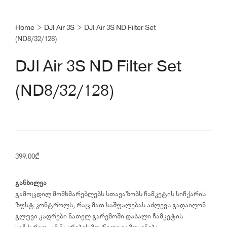
Home
>
DJI Air 3S
>
DJI Air 3S ND Filter Set
(ND8/32/128)
DJI Air 3S ND Filter Set
(ND8/32/128)
399.00
₾
განხილვა
გამოცდილ მომხმარებლებს სთავაზობს ჩამკეტის სიჩქარის
ზუსტ კონტროლს, რაც მათ საშუალებას აძლევს გადაიღონ
გლუვი კადრები ნათელ გარემოში დაბალი ჩამკეტის