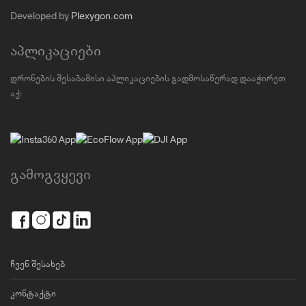
Developed by
Plexygon.com
აპლიკაციები
დრონების შესაბამისი აპლიკაციების გადმოსაწერად დააჭირეთ
აქ:
გამოგვყევი
ჩვენ შესახებ
კონტაქტი