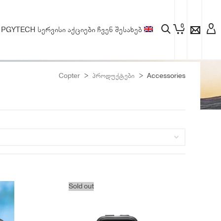
0
PGYTECH
სერვისი
აქციები
ჩვენ შესახებ
Copter
>
პროდუქტები
>
Accessories
Sold out