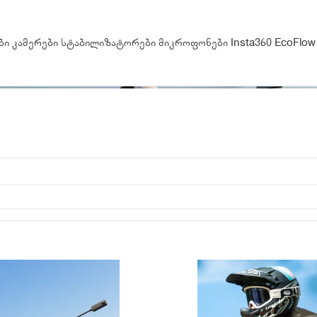
ბი
კამერები
სტაბილიზატორები
მიკროფონები
Insta360
EcoFlow