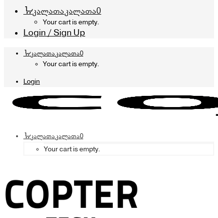
კალათა
კალათა
0
Your cart is empty.
Login / Sign Up
კალათა
კალათა
0
Your cart is empty.
Login
კალათა
კალათა
0
Your cart is empty.