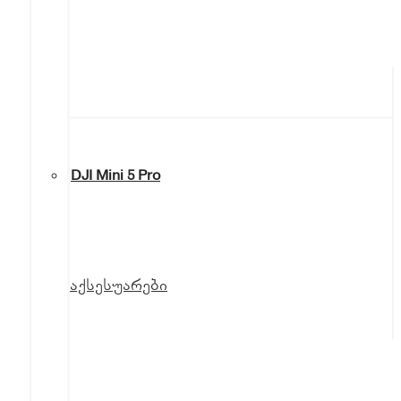
DJI Mini 5 Pro
აქსესუარები