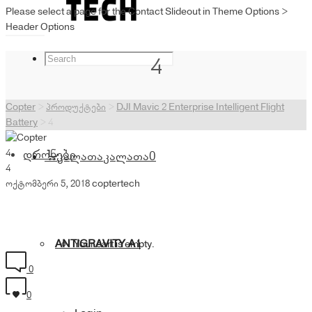
Please select a page for the Contact Slideout in Theme Options >
Header Options
4
Copter
>
პროდუქტები
>
DJI Mavic 2 Enterprise Intelligent Flight
Battery
>
4
4
დრონები
კალათა
კალათა
0
4
ოქტომბერი 5, 2018
coptertech
ANTIGRAVITY A1
Your cart is empty.
0
0