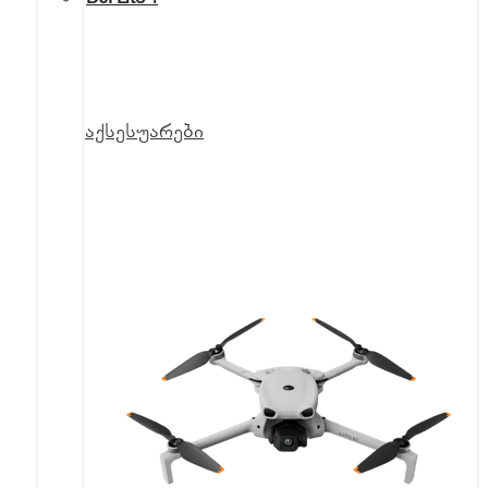
აქსესუარები