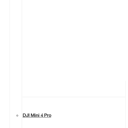
DJI Mini 4 Pro