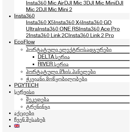
Insta360 Mic Air
DJI Mic 3
DJI Mic Mini
DJI
Mic 2
DJI Mic Mini 2
Insta360
Insta360 X5
Insta360 X4
Insta360 GO
Ultra
Insta360 ONE RS
Insta360 Ace Pro
2
Insta360 Link 2C
Insta360 Link 2 Pro
EcoFlow
პორტატული ელექტროსადგურები
DELTA სერია
RIVER სერია
პორტატული მზის პანელები
ჭკვიანი მოწყობილობები
PGYTECH
სერვისი
შეკეთება
ტრენინგი
აქციები
ჩვენ შესახებ