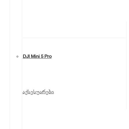
DJI Mini 5 Pro
აქსესუარები