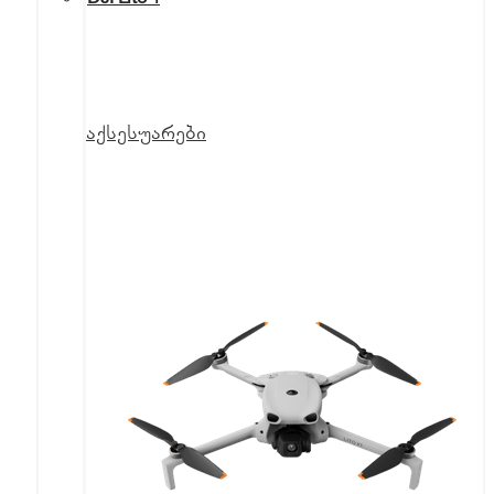
აქსესუარები