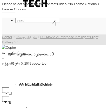
Please select a page for the Contact Slideout in Theme Options >
Header Options
4
Copter
>
პროდუქტები
>
DJI Mavic 2 Enterprise Intelligent Flight
Battery
>
4
4
დრონები
კალათა
კალათა
0
4
ოქტომბერი 5, 2018
coptertech
ANTIGRAVITY A1
Your cart is empty.
0
0