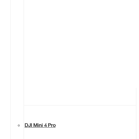
DJI Mini 4 Pro