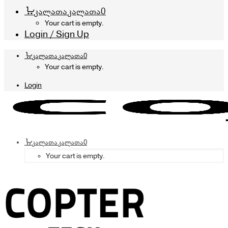
კალათა
კალათა
0
Your cart is empty.
Login / Sign Up
კალათა
კალათა
0
Your cart is empty.
Login
კალათა
კალათა
0
Your cart is empty.