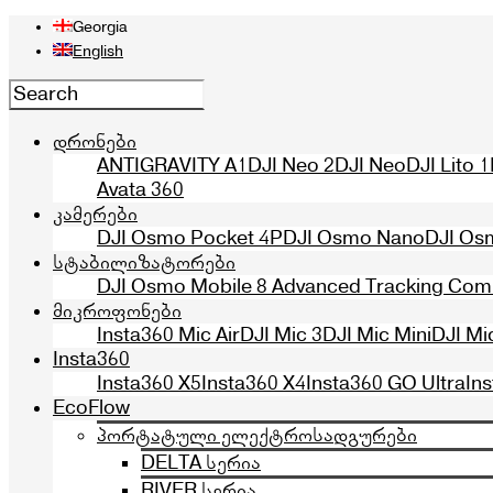
Georgia
English
დრონები
ANTIGRAVITY A1
DJI Neo 2
DJI Neo
DJI Lito 1
Avata 360
კამერები
DJI Osmo Pocket 4P
DJI Osmo Nano
DJI Os
სტაბილიზატორები
DJI Osmo Mobile 8 Advanced Tracking Co
მიკროფონები
Insta360 Mic Air
DJI Mic 3
DJI Mic Mini
DJI Mi
Insta360
Insta360 X5
Insta360 X4
Insta360 GO Ultra
In
EcoFlow
პორტატული ელექტროსადგურები
DELTA სერია
RIVER სერია