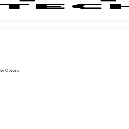
der Options