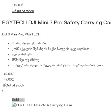
149.00
₾
Out of stock
PGYTECH DJI Mini 3 Pro Safety Carrying Ca
DJI 3 Mini Pro
,
PGYTECH
მორგებული ტიხრები
კომპაქტური შენახვის მაქსიმალური ტევადობით
ელეგანტური
IP34 წყალგამძლე
ინტეგრირებული სახელური მარტივი მოგზაურობისთვის
149.00
₾
149.00
₾
Out of stock
Sold out