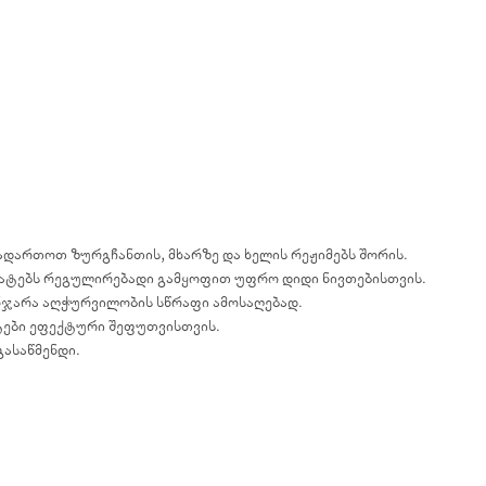
გადართოთ ზურგჩანთის, მხარზე და ხელის რეჟიმებს შორის.
 მატებს რეგულირებადი გამყოფით უფრო დიდი ნივთებისთვის.
ანჯარა აღჭურვილობის სწრაფი ამოსაღებად.
ანტები ეფექტური შეფუთვისთვის.
გასაწმენდი.