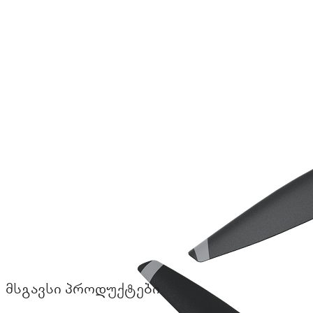
მსგავსი პროდუქტები