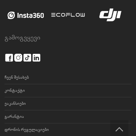
გამოგვყევი
ჩვენ შესახებ
კონტაქტი
ვაკანსიები
გარანტია
დრონის რეგულაციები