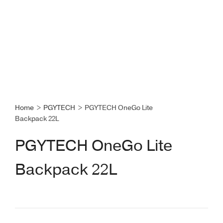
Home
>
PGYTECH
>
PGYTECH OneGo Lite
Backpack 22L
PGYTECH OneGo Lite
Backpack 22L