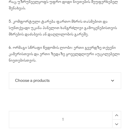
რაც უზრუნველყოფს უფრო დიდი ნივთების შეუფერხებელ
შენახვას.
5. კომფორტული ტარება ფართო მხრის თასმებით და
სუნთქვადი უკანა პანელით ხანგრძლივი გამოყენებისთვის
მხრების დაძაბვის ან დაღლილობის გარეშე.
6. ორმაგი სწრაფი წვდომის ღიობი: ერთი გვერდზე თქვენი
კამერისთვის და ერთი ზედაზე ყოველდღიური აუცილებელი
ნივთებისთვის.
PGYTECH
OneGo
Lite