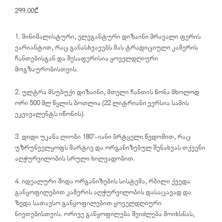
299.00
₾
1. მინიმალისტური, ელეგანტური დიზაინი მრავალი ფერის
ვარიანტით, რაც განასხვავებს მას ტრადიციული კამერის
ჩანთებისგან და შესაფერისია ყოველდღიური
მოგზაურობისთვის.
2. ულტრა მსუბუქი დიზაინი, მთელი ჩანთის წონა მხოლოდ
ორი 500 მლ წყლის ბოთლია (22 ლიტრიანი ვერსია სამის
ეკვივალენტს იწონის).
3. დიდი უკანა ღიობი 180°-იანი ბრტყელი წვდომით, რაც
უზრუნველყოფს მარტივ და ორგანიზებულ შენახვას თქვენი
აღჭურვილობის სრული ხილვადობით.
4. იდეალური შიდა ორგანიზების სისტემა, რბილი ქვედა
განყოფილებით კამერის აღჭურვილობის დასაცავად და
ზედა სათავსო განყოფილებით ყოველდღიური
ნივთებისთვის. ორივე განყოფილება შეიძლება მოიხსნას,