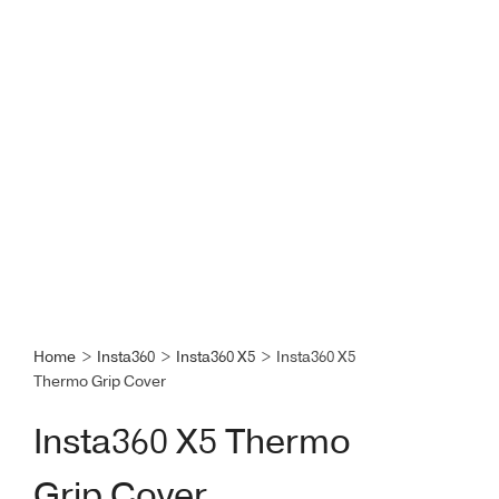
Home
>
Insta360
>
Insta360 X5
>
Insta360 X5
Thermo Grip Cover
Insta360 X5 Thermo
Grip Cover