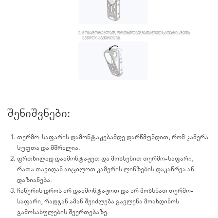
შენიშვნები:
თერმო-საფარის დამონტაჟებამდე დარწმუნდით, რომ კამერა
სუფთა და მშრალია.
ფრთხილად დაამონტაჟეთ და მოხსენით თერმო-საფარი,
რათა თავიდან აიცილოთ კამერის ლინზების დაკაწრვა ან
დაზიანება.
ჩაწერის დროს არ დაამონტაჟოთ და არ მოხსნათ თერმო-
საფარი, რადგან ამან შეიძლება გავლენა მოახდინოს
გამოსახულების შეერთებაზე.