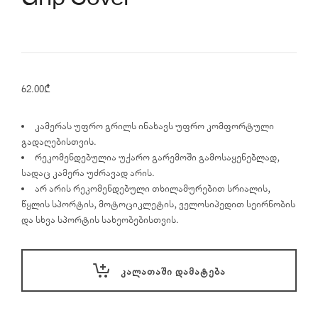
62.00
₾
კამერას უფრო გრილს ინახავს უფრო კომფორტული
გადაღებისთვის.
რეკომენდებულია უქარო გარემოში გამოსაყენებლად,
სადაც კამერა უძრავად არის.
არ არის რეკომენდებული თხილამურებით სრიალის,
წყლის სპორტის, მოტოციკლეტის, ველოსიპედით სეირნობის
და სხვა სპორტის სახეობებისთვის.
ᲙᲐᲚᲐᲗᲐᲨᲘ ᲓᲐᲛᲐᲢᲔᲑᲐ