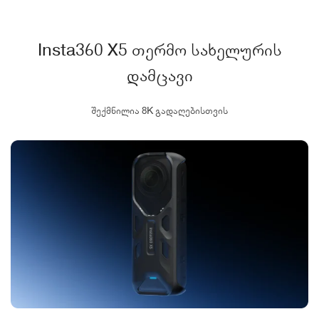
Insta360 X5 თერმო სახელურის
დამცავი
შექმნილია 8K გადაღებისთვის