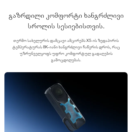
გაზრდილი კომფორტი ხანგრძლივი
სროლის სესიებისთვის.
თერმო სახელურის დამცავი ამცირებს X5-ის ზედაპირის
ტემპერატურას 8K-იანი ხანგრძლივი ჩაწერის დროს, რაც
უზრუნველყოფს უფრო კომფორტულ გადაღების
გამოცდილებას.