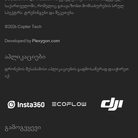
საქართველოში, რომელიც გთავაზობთ მომსახურების სრულ
სპექტრს: ტრენინგები და შეკეთება.
©2026 Copter Tech
Developed by
Plexygon.com
აპლიკაციები
დრონების შესაბამისი აპლიკაციების გადმოსაწერად დააჭირეთ
აქ:
გამოგვყევი