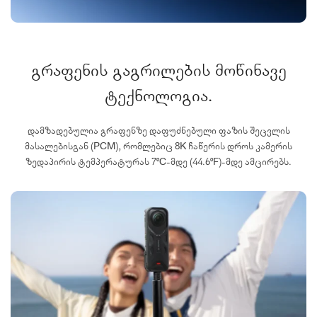
გრაფენის გაგრილების მოწინავე
ტექნოლოგია.
დამზადებულია გრაფენზე დაფუძნებული ფაზის შეცვლის
მასალებისგან (PCM), რომლებიც 8K ჩაწერის დროს კამერის
ზედაპირის ტემპერატურას 7ºC-მდე (44.6ºF)-მდე ამცირებს.