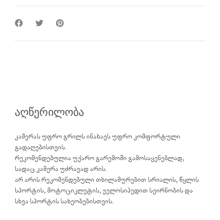
აღწერილობა
კამერას უფრო გრილს ინახავს უფრო კომფორტული
გადაღებისთვის.
რეკომენდებულია უქარო გარემოში გამოსაყენებლად,
სადაც კამერა უძრავად არის.
არ არის რეკომენდებული თხილამურებით სრიალის, წყლის
სპორტის, მოტოციკლეტის, ველოსიპედით სეირნობის და
სხვა სპორტის სახეობებისთვის.