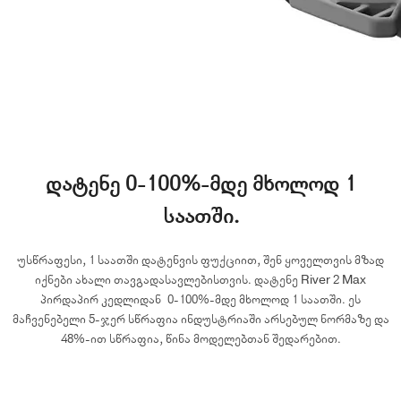
დატენე 0-100%-მდე მხოლოდ 1
საათში.
უსწრაფესი, 1 საათში დატენვის ფუქციით, შენ ყოველთვის მზად
იქნები ახალი თავგადასავლებისთვის. დატენე River 2 Max
პირდაპირ კედლიდან 0-100%-მდე მხოლოდ 1 საათში. ეს
მაჩვენებელი 5-ჯერ სწრაფია ინდუსტრიაში არსებულ ნორმაზე და
48%-ით სწრაფია, წინა მოდელებთან შედარებით.