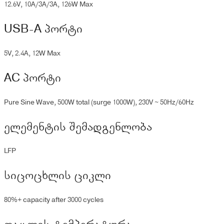
12.6V, 10A/3A/3A, 126W Max
USB-A პორტი
5V, 2.4A, 12W Max
AC პორტი
Pure Sine Wave, 500W total (surge 1000W), 230V ~ 50Hz/60Hz
ელემენტის შემადგენლობა
LFP
სიცოცხლის ციკლი
80%+ capacity after 3000 cycles