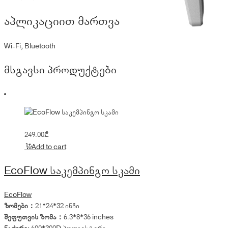
აპლიკაციით მართვა
Wi-Fi, Bluetooth
მსგავსი პროდუქტები
249.00
₾
Add to cart
EcoFlow საკემპინგო სკამი
EcoFlow
ზომები：
21*24*32 ინჩი
შეფუთვის ზომა：
6.3*8*36 inches