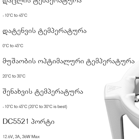
დაცლის ტემპერატურა
-10°C to 45°C
დატენვის ტემპერატურა
0°C to 45°C
მუშაობის ოპტიმალური ტემპერატურა
20°C to 30°C
შენახვის ტემპერატურა
-10°C to 45°C (20°C to 30°C is best)
DC5521 პორტი
12.6V, 3A, 36W Max