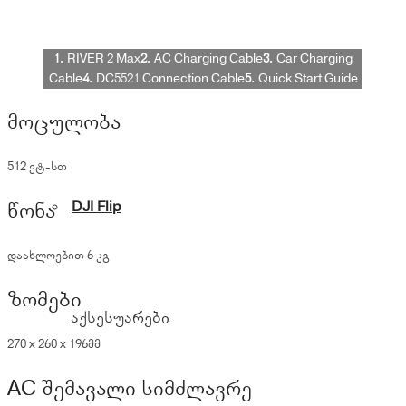
1.
RIVER 2 Max
2.
AC Charging Cable
3.
Car Charging
Cable
4.
DC5521 Connection Cable
5.
Quick Start Guide
მოცულობა
512 ვტ-სთ
DJI Flip
წონა
დაახლოებით 6 კგ
ზომები
აქსესუარები
270 x 260 x 196მმ
AC შემავალი სიმძლავრე