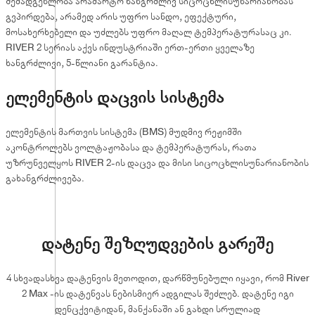
შემადგენლობა არამარტო ხანგრძლივ სიცოცხლისუნარიანობას
გვპირდება, არამედ არის უფრო სანდო, ეფექტური,
მოსახერხებელი და უძლებს უფრო მაღალ ტემპერატურასაც კი.
RIVER 2 სერიას აქვს ინდუსტრიაში ერთ-ერთი ყველაზე
ხანგრძლივი, 5-წლიანი გარანტია.
ელემენტის დაცვის სისტემა
ელემენტის მართვის სისტემა (BMS) მუდმივ რეჟიმში
აკონტროლებს ვოლტაჟობასა და ტემპერატურას, რათა
უზრუნველყოს RIVER 2-ის დაცვა და მისი სიცოცხლისუნარიანობის
გახანგრძლივება.
დატენე შეზღუდვების გარეშე
4 სხვადასხვა დატენვის მეთოდით, დარწმუნებული იყავი, რომ River
2 Max -ის დატენვას ნებისმიერ ადგილას შეძლებ. დატენე იგი
დენცქვიტიდან, მანქანაში ან გახდი სრულიად