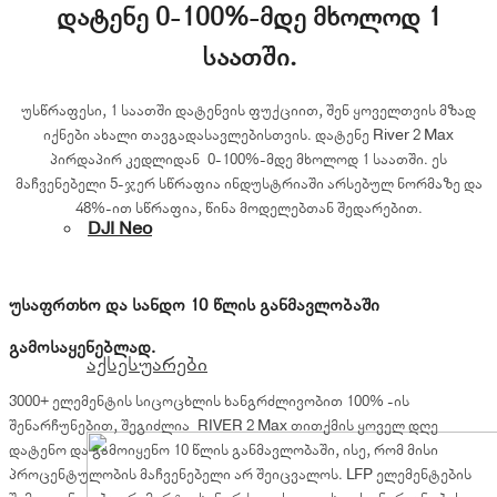
დატენე 0-100%-მდე მხოლოდ 1
საათში.
უსწრაფესი, 1 საათში დატენვის ფუქციით, შენ ყოველთვის მზად
იქნები ახალი თავგადასავლებისთვის. დატენე River 2 Max
პირდაპირ კედლიდან 0-100%-მდე მხოლოდ 1 საათში. ეს
მაჩვენებელი 5-ჯერ სწრაფია ინდუსტრიაში არსებულ ნორმაზე და
48%-ით სწრაფია, წინა მოდელებთან შედარებით.
DJI Neo
უსაფრთხო და სანდო 10 წლის განმავლობაში
გამოსაყენებლად.
აქსესუარები
3000+ ელემენტის სიცოცხლის ხანგრძლივობით 100% -ის
შენარჩუნებით, შეგიძლია RIVER 2 Max თითქმის ყოველ დღე
დატენო და გამოიყენო 10 წლის განმავლობაში, ისე, რომ მისი
პროცენტულობის მაჩვენებელი არ შეიცვალოს. LFP ელემენტების