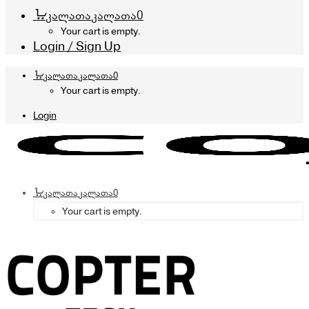
კალათა
კალათა
0
Your cart is empty.
Login / Sign Up
კალათა
კალათა
0
Your cart is empty.
Login
კალათა
კალათა
0
Your cart is empty.