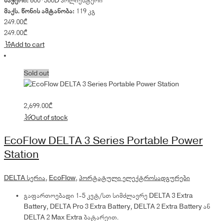
ნაჭერი:
600*300D პოლიესტერი
მაქს. წონის ამტანობა:
119 კგ
249.00
₾
249.00
₾
Add to cart
Sold out
2,699.00
₾
Out of stock
EcoFlow DELTA 3 Series Portable Power
Station
DELTA სერია
,
EcoFlow
,
პორტატული ელექტროსადგურები
გაფართოებადი 1-5 კვტ/სთ სიმძლავრე DELTA 3 Extra
Battery, DELTA Pro 3 Extra Battery, DELTA 2 Extra Battery ან
DELTA 2 Max Extra ბატარეით.