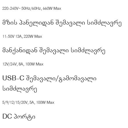
220-240V~ 50Hz/60Hz, 660W Max
მზის პანელიდან შემავალი სიმძლავრე
11-50V 13A, 220W Max
მანქანიდან შემავალი სიმძლავრე
12V/24V, 8A, 100W Max
USB-C შემავალი/გამომავალი
სიმძლავრე
5/9/12/15/20V, 5A, 100W Max
DC პორტი