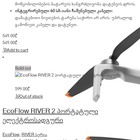
მოწყობილობების ბატარეის ხანგრძლივობა დატენვის დროს.
ინტეგრირებული 60 სმ-იანი ჩაშენებული კაბელი:
დამატებითი ნივთების ტარება საჭირო არ არის. უბრალოდ
გამოწიეთ კაბელი და დატენეთ.
549.00
₾
549.00
₾
Add to cart
Sold out
599.00
₾
Out of stock
EcoFlow RIVER 2 პორტატული
ელექტროსადგური
EcoFlow
,
RIVER სერია