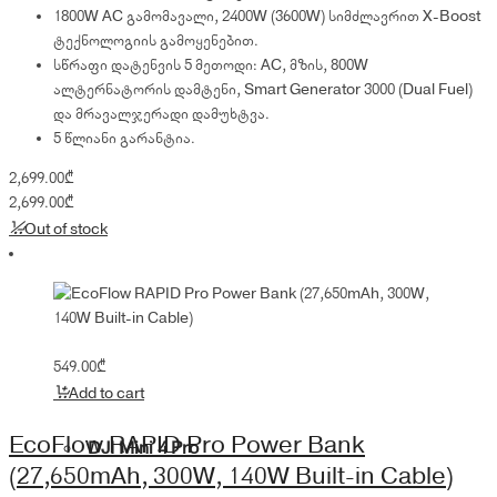
1800W AC გამომავალი, 2400W (3600W) სიმძლავრით X-Boost
ტექნოლოგიის გამოყენებით.
სწრაფი დატენვის 5 მეთოდი: AC, მზის, 800W
ალტერნატორის დამტენი, Smart Generator 3000 (Dual Fuel)
და მრავალჯერადი დამუხტვა.
5 წლიანი გარანტია.
2,699.00
₾
2,699.00
₾
Out of stock
549.00
₾
Add to cart
EcoFlow RAPID Pro Power Bank
DJI Mini 4 Pro
(27,650mAh, 300W, 140W Built-in Cable)