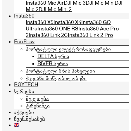
Insta360 Mic Air
DJI Mic 3
DJI Mic Mini
DJI
Mic 2
DJI Mic Mini 2
Insta360
Insta360 X5
Insta360 X4
Insta360 GO
Ultra
Insta360 ONE RS
Insta360 Ace Pro
2
Insta360 Link 2C
Insta360 Link 2 Pro
EcoFlow
პორტატული ელექტროსადგურები
DELTA სერია
RIVER სერია
პორტატული მზის პანელები
ჭკვიანი მოწყობილობები
PGYTECH
სერვისი
შეკეთება
ტრენინგი
აქციები
ჩვენ შესახებ