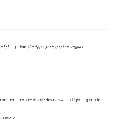
ლობებს Lightning პორტის გამოყენებით აუდიო
o connect to Apple mobile devices with a Lightning port for
JI Mic 2.