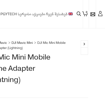
0
PGYTECH
სერვისი
აქციები
ჩვენ შესახებ
avic
>
DJI Mavic Mini
>
DJI Mic Mini Mobile
ter (Lightning)
Mic Mini Mobile
ne Adapter
htning)