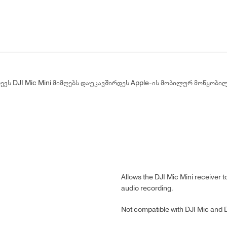
ევს DJI Mic Mini მიმღებს დაუკავშირდეს Apple-ის მობილურ მოწყობი
Allows the DJI Mic Mini receiver t
audio recording.
Not compatible with DJI Mic and D