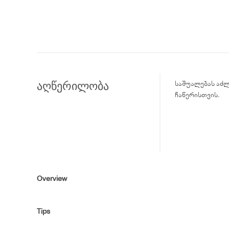
აღწერილობა
საშუალებას აძლ
ჩაწერისთვის.
Overview
Tips