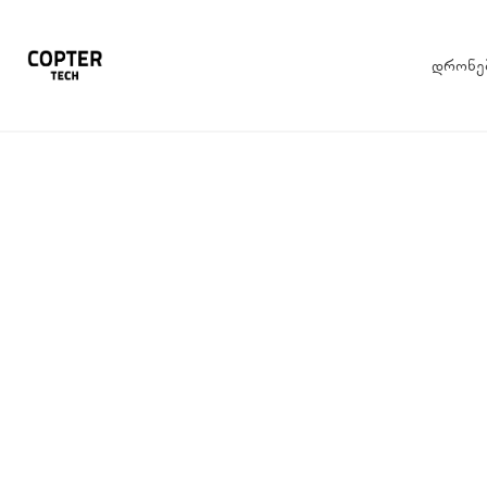
დრონე