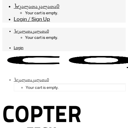
კალათა
კალათა
0
Your cart is empty.
Login / Sign Up
კალათა
კალათა
0
Your cart is empty.
Login
კალათა
კალათა
0
Your cart is empty.