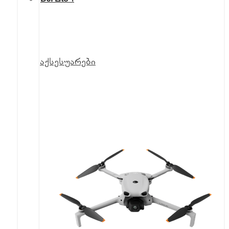
აქსესუარები