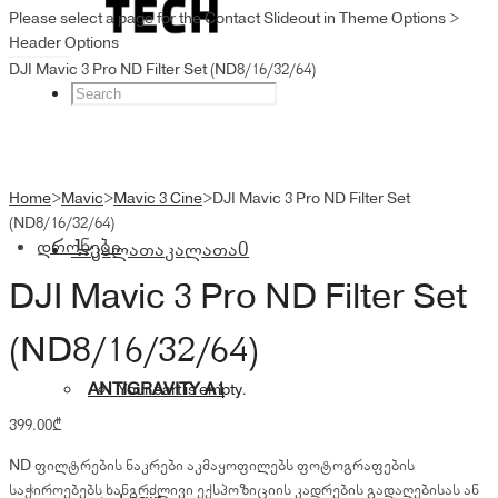
Please select a page for the Contact Slideout in Theme Options >
Header Options
DJI Mavic 3 Pro ND Filter Set (ND8/16/32/64)
Home
>
Mavic
>
Mavic 3 Cine
>
DJI Mavic 3 Pro ND Filter Set
(ND8/16/32/64)
დრონები
კალათა
კალათა
0
DJI Mavic 3 Pro ND Filter Set
(ND8/16/32/64)
ANTIGRAVITY A1
Your cart is empty.
399.00
₾
ND ფილტრების ნაკრები აკმაყოფილებს ფოტოგრაფების
საჭიროებებს ხანგრძლივი ექსპოზიციის კადრების გადაღებისას ან