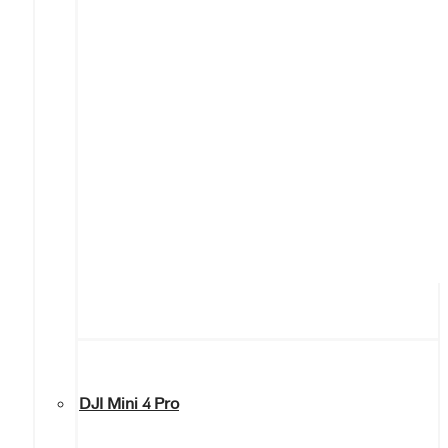
DJI Mini 4 Pro