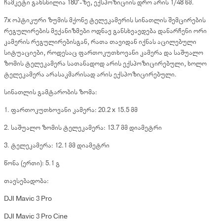
ჩამკეტი გახსნილია 180°-ზე, ექსპოზიციის დრო არის 1/48 წმ.
7x ოპტიკური ზუმის მქონე ტელეკამერის სინათლის შემცირების
რეგულირების მექანიზმები ოდნავ განსხვავდება დანარჩენი ორი
კამერის რეგულირებისგან, რათა თავიდან იქნას აცილებული
სიტუაციები, როდესაც ფართოკუთხოვანი კამერა და საშუალო
ზომის ტელეკამერა სათანადოდ არის ექსპოზიცირებული, ხოლო
ტელეკამერა არასაკმარისად არის ექსპოზიცირებული.
სინათლის გამტარობის ზომა:
1. ფართოკუთხოვანი კამერა: 20.2 x 15.5 მმ
2. საშუალო ზომის ტელეკამერა: 13.7 მმ დიამეტრი
3. ტელეკამერა: 12.1 მმ დიამეტრი
წონა (ერთი): 5.1 გ
თავსებადობა:
DJI Mavic 3 Pro
DJI Mavic 3 Pro Cine