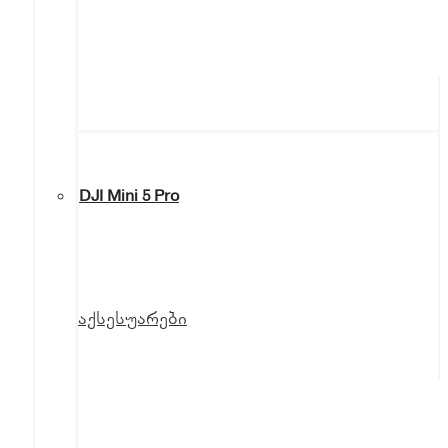
DJI Mini 5 Pro
აქსესუარები