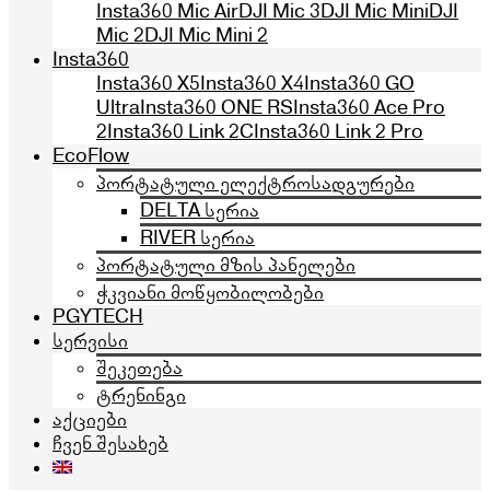
Insta360 Mic Air
DJI Mic 3
DJI Mic Mini
DJI
Mic 2
DJI Mic Mini 2
Insta360
Insta360 X5
Insta360 X4
Insta360 GO
Ultra
Insta360 ONE RS
Insta360 Ace Pro
2
Insta360 Link 2C
Insta360 Link 2 Pro
EcoFlow
პორტატული ელექტროსადგურები
DELTA სერია
RIVER სერია
პორტატული მზის პანელები
ჭკვიანი მოწყობილობები
PGYTECH
სერვისი
შეკეთება
ტრენინგი
აქციები
ჩვენ შესახებ