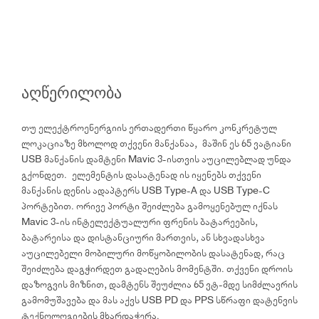
აღწერილობა
თუ ელექტროენერგიის ერთადერთი წყარო კონკრეტულ
ლოკაციაზე მხოლოდ თქვენი მანქანაა, მაშინ ეს 65 ვატიანი
USB მანქანის დამტენი Mavic 3-ისთვის აუცილებლად უნდა
გქონდეთ. ელემენტის დასატენად ის იყენებს თქვენი
მანქანის დენის ადაპტერს USB Type-A და USB Type-C
პორტებით. ორივე პორტი შეიძლება გამოყენებულ იქნას
Mavic 3-ის ინტელექტუალური ფრენის ბატარეების,
ბატარეისა და დისტანციური მართვის, ან სხვადასხვა
აუცილებელი მობილური მოწყობილობის დასატენად, რაც
შეიძლება დაგჭირდეთ გადაღების მომენტში. თქვენი დროის
დაზოგვის მიზნით, დამტენს შეუძლია 65 ვტ-მდე სიმძლავრის
გამომუშავება და მას აქვს USB PD და PPS სწრაფი დატენვის
ტექნოლოგიების მხარდაჭერა.