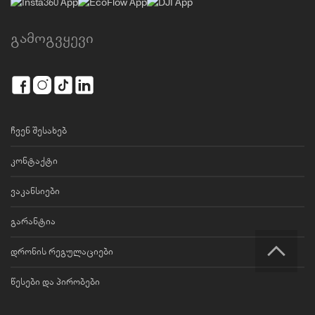
გამოგვყევი
ჩვენ შესახებ
კონტაქტი
ვაკანსიები
გარანტია
დრონის რეგულაციები
წესები და პირობები