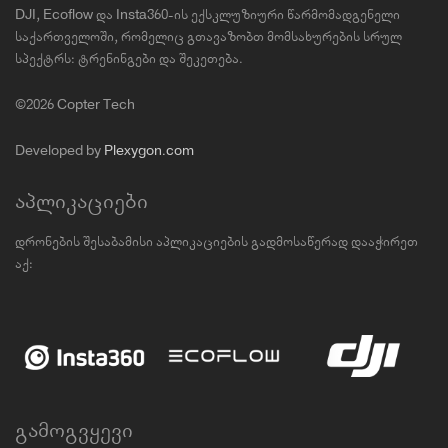
DJI, Ecoflow და Insta360-ის ექსკლუზიური წარმომადგენელი
საქართველოში, რომელიც გთავაზობთ მომსახურების სრულ
სპექტრს: ტრენინგები და შეკეთება.
©2026 Copter Tech
Developed by
Plexygon.com
აპლიკაციები
დრონების შესაბამისი აპლიკაციების გადმოსაწერად დააჭირეთ
აქ:
გამოგვყევი