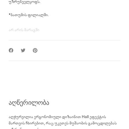
უზრუნველყოფს.
*ბათუმის ფილიალში.
არ არის მარაგში
აღწერილობა
აღჭურვილია ერგონომიული დიზაინით Hall ეფექტის
მართვის ჩხირებით, რაც უკეთეს მუშაობის გამოცდილებას