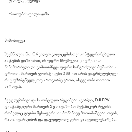
უზრუნველყოფს.
*ბათუმის ფილიალში.
მიმოხილვა
შექმნილია DJI O4 ვიდეო გადაცემისთვის ინტეგრირებული
ანტენის დიზაინით, ის უფრო მსუბუქია, ვიდრე მისი
წინამორბედი და გამოირჩევა უფრო ხანგრძლივი მუშაობის
დროით. მართვის ჯოისტიკები 2 მმ-ით არის დაგრძელებული,
რაც უზრუნველყოფს როგორც ერთი, ასევე ორი თითით
მართვას.
ჩვეულებრივი და სპორტული რეჟიმების გარდა, DJI FPV
დისტანციური მართვის 3 გთავაზობთ მექანიკურ რეჟიმს,
რომელიც უფრო შესაფერისია მოწინავე მოთამაშეებისთვის,
რათა ივარჯიშონ და დაეუფლონ უფრო დახვეწილ უნარებს.