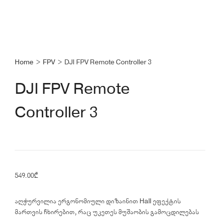
Home
>
FPV
>
DJI FPV Remote Controller 3
DJI FPV Remote
Controller 3
549.00
₾
აღჭურვილია ერგონომიული დიზაინით Hall ეფექტის
მართვის ჩხირებით, რაც უკეთეს მუშაობის გამოცდილებას