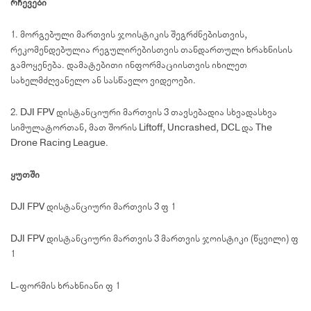
რჩევები
1. მორგებული მართვის ჯოისტიკის შეგრძნებისთვის,
რეკომენდებულია რეგულირებისთვის თანდართული ხრახნისის
გამოყენება. დამატებითი ინფორმაციისთვის იხილეთ
სახელმძღვანელო ან სასწავლო ვიდეოები.
2. DJI FPV დისტანციური მართვის 3 თავსებადია სხვადასხვა
სიმულატორთან, მათ შორის Liftoff, Uncrashed, DCL და The
Drone Racing League.
ყუთში
DJI FPV დისტანციური მართვის 3 × 1
DJI FPV დისტანციური მართვის 3 მართვის ჯოისტიკი (წყვილი) ×
1
L-ფორმის ხრახნიანი × 1