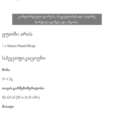
კომფორტული ტარება, რეგულირებადი სიგრძე,
მარტივი დაშლა და აწყობა.
ყუთში არის
1 x Vision Head Strap
სპეციფიკაციები
წონა
31 ± 2გ
თავის გარშემოწერილობა
52-63 სმ (20.4-24.8 ინჩი)
მასალა