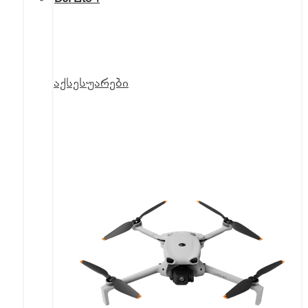
აქსესუარები