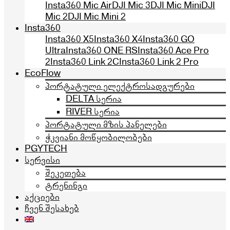
Insta360 Mic Air
DJI Mic 3
DJI Mic Mini
DJI
Mic 2
DJI Mic Mini 2
Insta360
Insta360 X5
Insta360 X4
Insta360 GO
Ultra
Insta360 ONE RS
Insta360 Ace Pro
2
Insta360 Link 2C
Insta360 Link 2 Pro
EcoFlow
პორტატული ელექტროსადგურები
DELTA სერია
RIVER სერია
პორტატული მზის პანელები
ჭკვიანი მოწყობილობები
PGYTECH
სერვისი
შეკეთება
ტრენინგი
აქციები
ჩვენ შესახებ