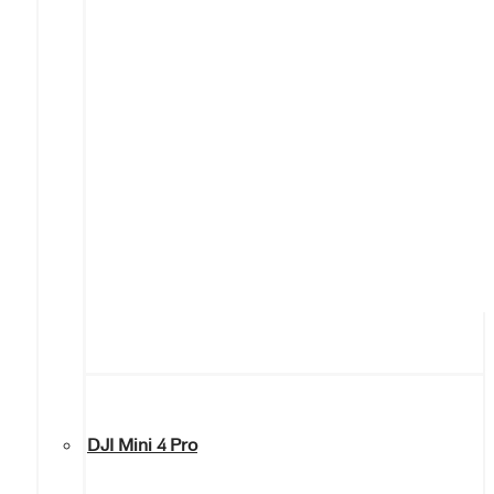
DJI Mini 4 Pro