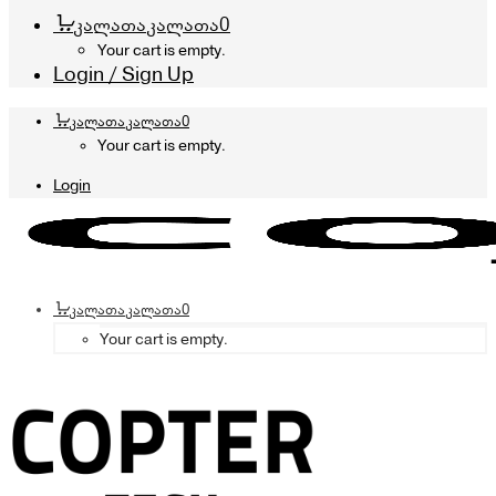
კალათა
კალათა
0
Your cart is empty.
Login / Sign Up
კალათა
კალათა
0
Your cart is empty.
Login
კალათა
კალათა
0
Your cart is empty.