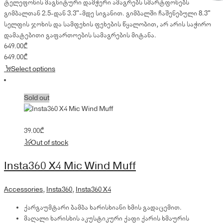
ტელეფონის მაგნიტური დამჭერი ამაგრებს სმარტფონებს
გიმბალთან 2.5-დან 3.3"-მდე სიგანით. გიმბალში ჩაშენებული 8.3"
სელფის ჯოხის და სამფეხის ფეხების წყალობით, არ არის საჭირო
დამატებითი გაფართოების სამაგრების მიტანა.
649.00
₾
649.00
₾
Select options
Sold out
39.00
₾
Out of stock
Insta360 X4 Mic Wind Muff
Accessories
,
Insta360
,
Insta360 X4
ქარგაუმტარი ბამბა ხარისხიანი ხმის გადაცემით.
მაღალი ხარისხის აკუსტიკური ქაფი ქარის ხმაურის