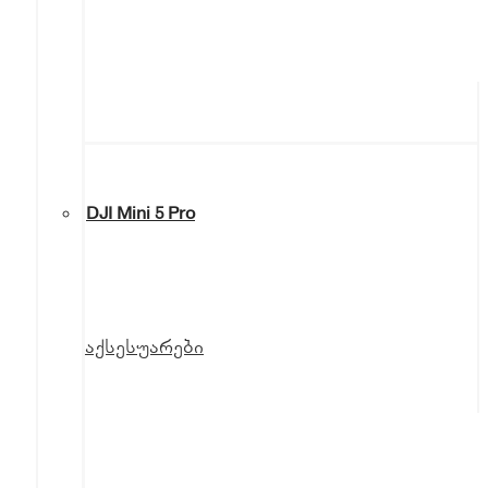
DJI Mini 5 Pro
აქსესუარები