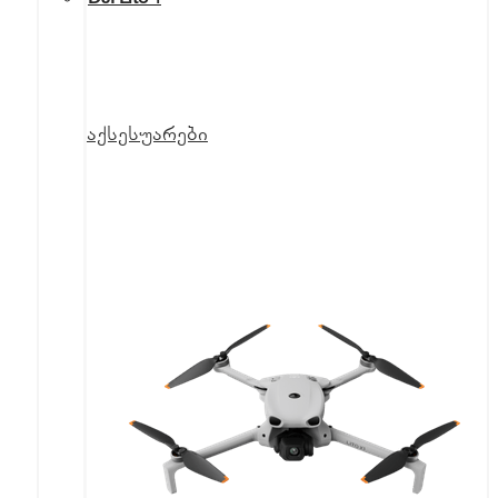
აქსესუარები