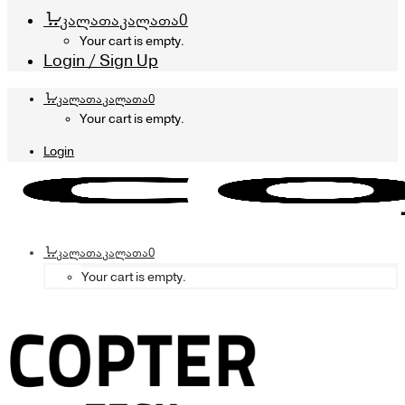
კალათა
კალათა
0
Your cart is empty.
Login / Sign Up
კალათა
კალათა
0
Your cart is empty.
Login
კალათა
კალათა
0
Your cart is empty.