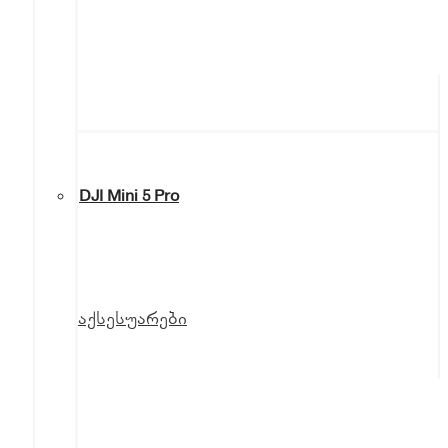
DJI Mini 5 Pro
აქსესუარები