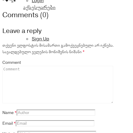
Login
0
აქსესუარები
Comments (0)
Leave a reply
Sign Up
თქვენი ელფოსტის მისამართი გამოქვეყნებული არ იქნება.
სავალდებულო ველების მონიშვნის ნიშანი
*
Comment
Name
*
Email
*