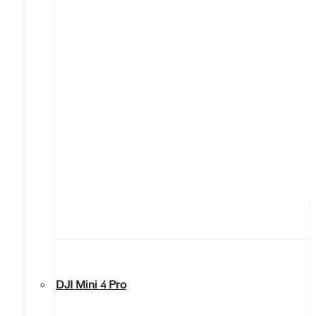
DJI Mini 4 Pro