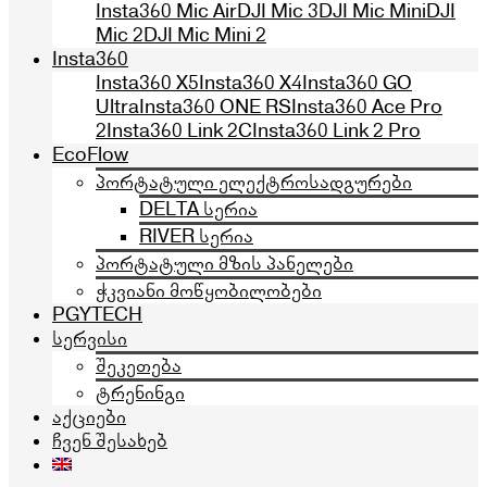
Insta360 Mic Air
DJI Mic 3
DJI Mic Mini
DJI
Mic 2
DJI Mic Mini 2
Insta360
Insta360 X5
Insta360 X4
Insta360 GO
Ultra
Insta360 ONE RS
Insta360 Ace Pro
2
Insta360 Link 2C
Insta360 Link 2 Pro
EcoFlow
პორტატული ელექტროსადგურები
DELTA სერია
RIVER სერია
პორტატული მზის პანელები
ჭკვიანი მოწყობილობები
PGYTECH
სერვისი
შეკეთება
ტრენინგი
აქციები
ჩვენ შესახებ