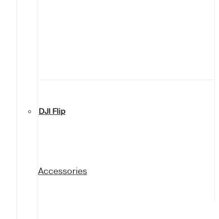
DJI Flip
Accessories