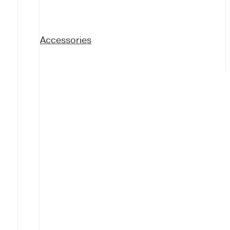
Accessories