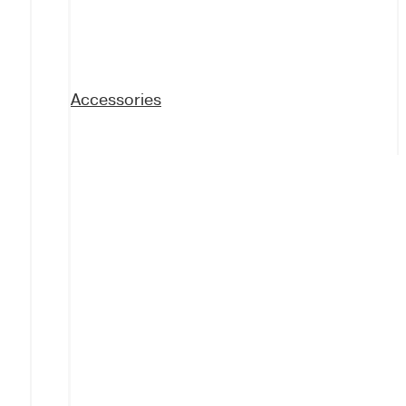
Accessories