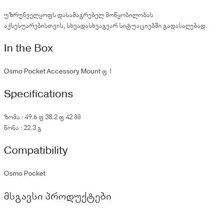
უზრუნველყოფს დასამაგრებელ მოწყობილობას
აქსესუარებისთვის, სხვადასხვაგვარ სიტუაციებში გადასაღებად.
In the Box
Osmo Pocket Accessory Mount × 1
Specifications
ზომა : 49.6 × 38.2 × 42 მმ
წონა : 22.3 გ
Compatibility
Osmo Pocket
მსგავსი პროდუქტები