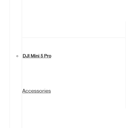
DJI Mini 5 Pro
Accessories