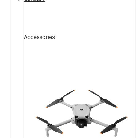
Accessories