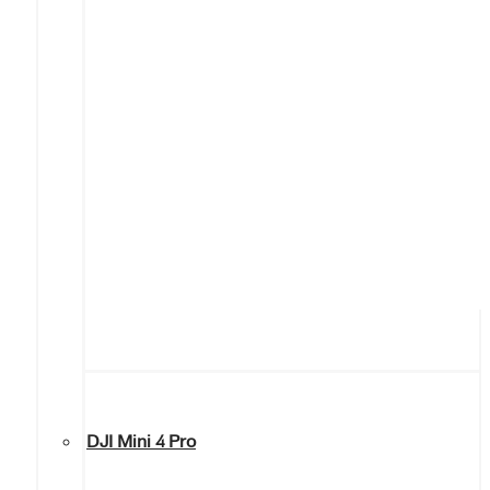
DJI Mini 4 Pro