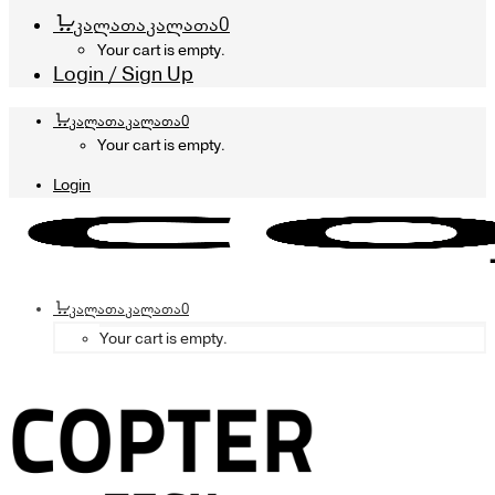
კალათა
კალათა
0
Your cart is empty.
Login / Sign Up
კალათა
კალათა
0
Your cart is empty.
Login
კალათა
კალათა
0
Your cart is empty.