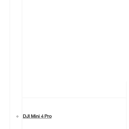
DJI Mini 4 Pro