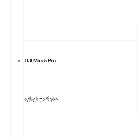
DJI Mini 5 Pro
აქსესუარები