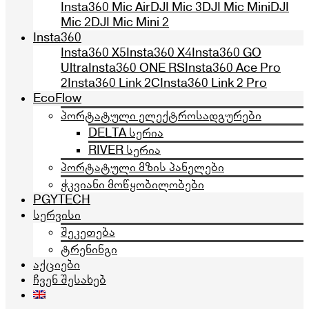
Insta360 Mic Air
DJI Mic 3
DJI Mic Mini
DJI
Mic 2
DJI Mic Mini 2
Insta360
Insta360 X5
Insta360 X4
Insta360 GO
Ultra
Insta360 ONE RS
Insta360 Ace Pro
2
Insta360 Link 2C
Insta360 Link 2 Pro
EcoFlow
პორტატული ელექტროსადგურები
DELTA სერია
RIVER სერია
პორტატული მზის პანელები
ჭკვიანი მოწყობილობები
PGYTECH
სერვისი
შეკეთება
ტრენინგი
აქციები
ჩვენ შესახებ