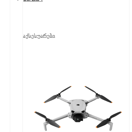
აქსესუარები