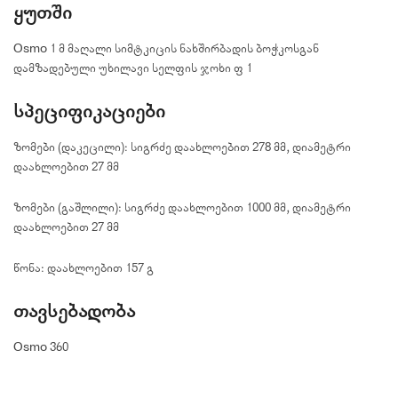
ყუთში
Osmo 1 მ მაღალი სიმტკიცის ნახშირბადის ბოჭკოსგან
დამზადებული უხილავი სელფის ჯოხი × 1
სპეციფიკაციები
ზომები (დაკეცილი): სიგრძე დაახლოებით 278 მმ, დიამეტრი
დაახლოებით 27 მმ
ზომები (გაშლილი): სიგრძე დაახლოებით 1000 მმ, დიამეტრი
დაახლოებით 27 მმ
წონა: დაახლოებით 157 გ
თავსებადობა
Osmo 360