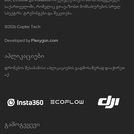
DJI, Ecoflow და Insta360-ის ექსკლუზიური წარმომადგენელი
საქართველოში, რომელიც გთავაზობთ მომსახურების სრულ
სპექტრს: ტრენინგები და შეკეთება.
©2026 Copter Tech
Developed by
Plexygon.com
აპლიკაციები
დრონების შესაბამისი აპლიკაციების გადმოსაწერად დააჭირეთ
აქ:
გამოგვყევი