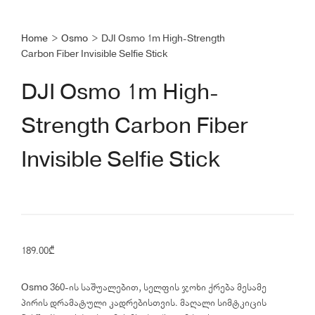
Home
>
Osmo
>
DJI Osmo 1m High-Strength
Carbon Fiber Invisible Selfie Stick
DJI Osmo 1m High-
Strength Carbon Fiber
Invisible Selfie Stick
189.00
₾
Osmo 360-ის საშუალებით, სელფის ჯოხი ქრება მესამე
პირის დრამატული კადრებისთვის. მაღალი სიმტკიცის