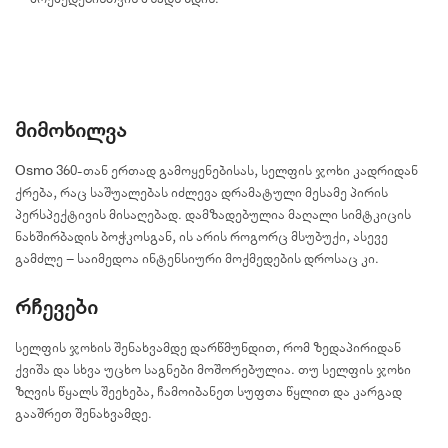
მიმოხილვა
Osmo 360-თან ერთად გამოყენებისას, სელფის ჯოხი კადრიდან
ქრება, რაც საშუალებას იძლევა დრამატული მესამე პირის
პერსპექტივის მისაღებად. დამზადებულია მაღალი სიმტკიცის
ნახშირბადის ბოჭკოსგან, ის არის როგორც მსუბუქი, ასევე
გამძლე – საიმედოა ინტენსიური მოქმედების დროსაც კი.
რჩევები
სელფის ჯოხის შენახვამდე დარწმუნდით, რომ ზედაპირიდან
ქვიშა და სხვა უცხო საგნები მოშორებულია. თუ სელფის ჯოხი
ზღვის წყალს შეეხება, ჩამოიბანეთ სუფთა წყლით და კარგად
გააშრეთ შენახვამდე.