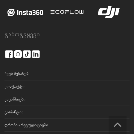
გამოგვყევი
ჩვენ შესახებ
კონტაქტი
ვაკანსიები
გარანტია
დრონის რეგულაციები