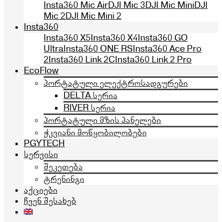
Insta360 Mic Air
DJI Mic 3
DJI Mic Mini
DJI
Mic 2
DJI Mic Mini 2
Insta360
Insta360 X5
Insta360 X4
Insta360 GO
Ultra
Insta360 ONE RS
Insta360 Ace Pro
2
Insta360 Link 2C
Insta360 Link 2 Pro
EcoFlow
პორტატული ელექტროსადგურები
DELTA სერია
RIVER სერია
პორტატული მზის პანელები
ჭკვიანი მოწყობილობები
PGYTECH
სერვისი
შეკეთება
ტრენინგი
აქციები
ჩვენ შესახებ