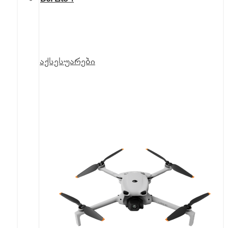
აქსესუარები