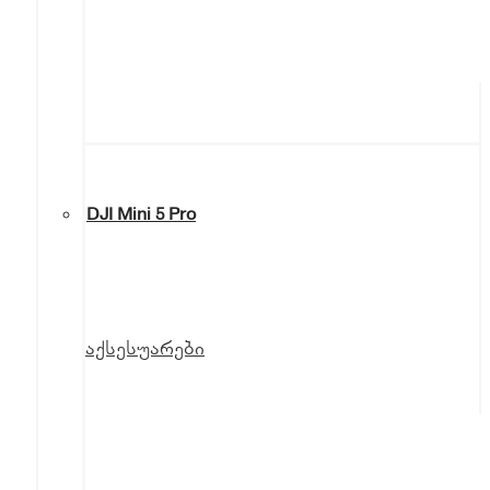
DJI Mini 5 Pro
აქსესუარები