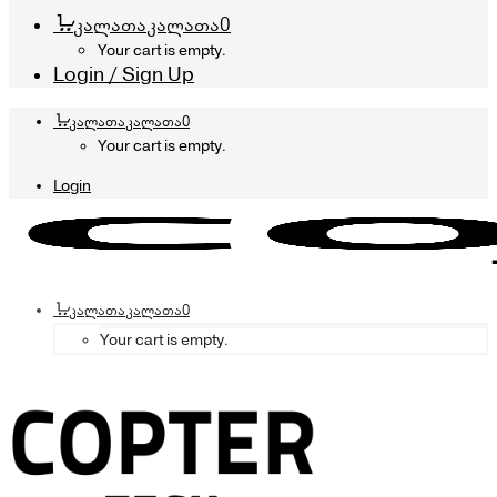
კალათა
კალათა
0
Your cart is empty.
Login / Sign Up
კალათა
კალათა
0
Your cart is empty.
Login
კალათა
კალათა
0
Your cart is empty.