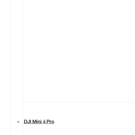
DJI Mini 4 Pro