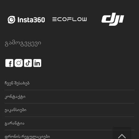
გამოგვყევი
ჩვენ შესახებ
კონტაქტი
ვაკანსიები
გარანტია
დრონის რეგულაციები