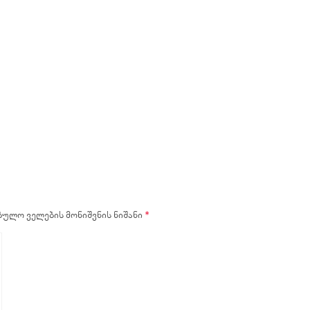
ულო ველების მონიშვნის ნიშანი
*