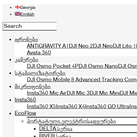
Georgia
English
დრონები
ANTIGRAVITY A1
DJI Neo 2
DJI Neo
DJI Lito 1
Avata 360
კამერები
DJI Osmo Pocket 4P
DJI Osmo Nano
DJI Os
სტაბილიზატორები
DJI Osmo Mobile 8 Advanced Tracking Co
მიკროფონები
Insta360 Mic Air
DJI Mic 3
DJI Mic Mini
DJI Mi
Insta360
Insta360 X5
Insta360 X4
Insta360 GO Ultra
In
EcoFlow
პორტატული ელექტროსადგურები
DELTA სერია
RIVER სერია