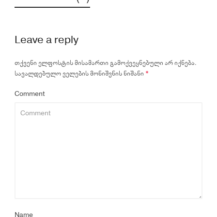
Leave a reply
თქვენი ელფოსტის მისამართი გამოქვეყნებული არ იქნება.
სავალდებულო ველების მონიშვნის ნიშანი
*
Comment
Name