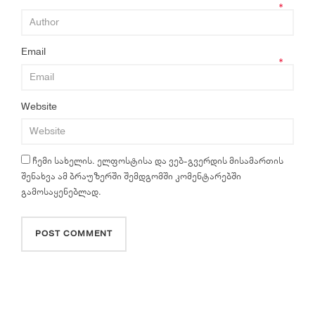
*
Email
*
Website
ჩემი სახელის. ელფოსტისა და ვებ-გვერდის მისამართის
შენახვა ამ ბრაუზერში შემდგომში კომენტარებში
გამოსაყენებლად.