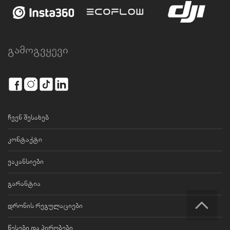
გამოგვყევი
ჩვენ შესახებ
კონტაქტი
ვაკანსიები
გარანტია
დრონის რეგულაციები
წესები და პირობები