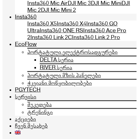
Insta360 Mic Air
DJI Mic 3
DJI Mic Mini
DJI
Mic 2
DJI Mic Mini 2
Insta360
Insta360 X5
Insta360 X4
Insta360 GO
Ultra
Insta360 ONE RS
Insta360 Ace Pro
2
Insta360 Link 2C
Insta360 Link 2 Pro
EcoFlow
პორტატული ელექტროსადგურები
DELTA სერია
RIVER სერია
პორტატული მზის პანელები
ჭკვიანი მოწყობილობები
PGYTECH
სერვისი
შეკეთება
ტრენინგი
აქციები
ჩვენ შესახებ