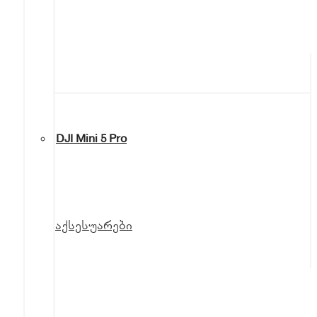
DJI Mini 5 Pro
აქსესუარები