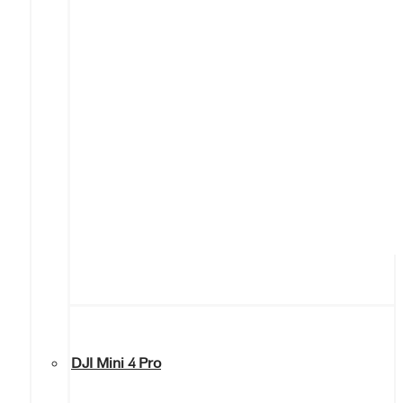
DJI Mini 4 Pro