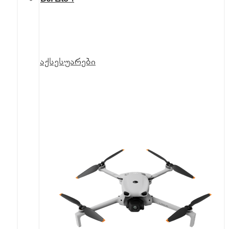
აქსესუარები