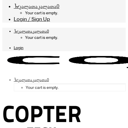
კალათა
კალათა
0
Your cart is empty.
Login / Sign Up
კალათა
კალათა
0
Your cart is empty.
Login
კალათა
კალათა
0
Your cart is empty.