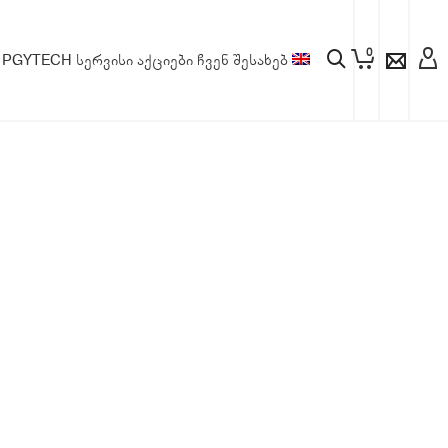
0
PGYTECH
სერვისი
აქციები
ჩვენ შესახებ