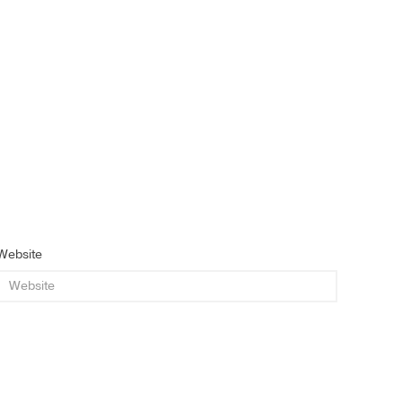
Website