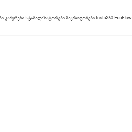
ბი
კამერები
სტაბილიზატორები
მიკროფონები
Insta360
EcoFlow