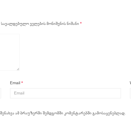
სავალდებულო ველების მონიშვნის ნიშანი
*
Email
*
 შენახვა ამ ბრაუზერში შემდგომში კომენტარებში გამოსაყენებლად.