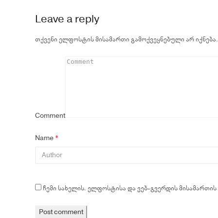
Leave a reply
თქვენი ელფოსტის მისამართი გამოქვეყნებული არ იქნება.
Comment
Name
*
ჩემი სახელის. ელფოსტისა და ვებ-გვერდის მისამართის