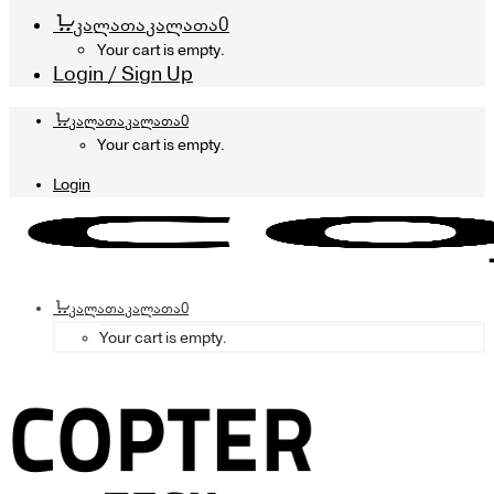
კალათა
კალათა
0
Your cart is empty.
Login / Sign Up
კალათა
კალათა
0
Your cart is empty.
Login
კალათა
კალათა
0
Your cart is empty.