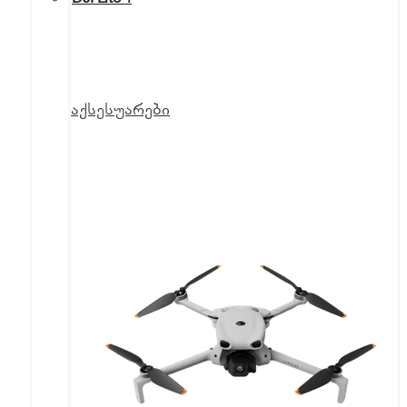
აქსესუარები