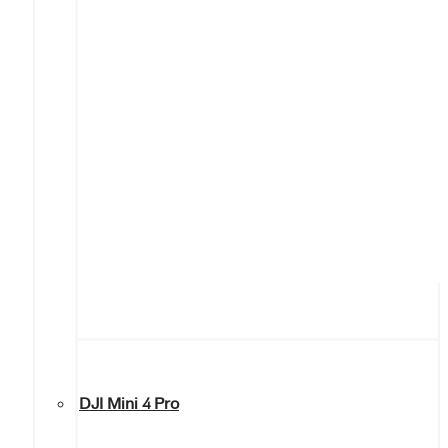
DJI Mini 4 Pro