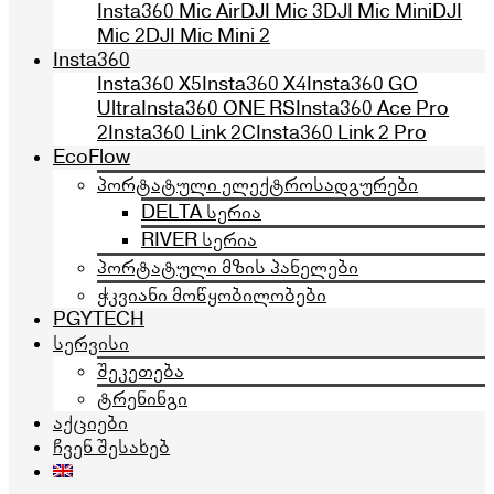
Insta360 Mic Air
DJI Mic 3
DJI Mic Mini
DJI
Mic 2
DJI Mic Mini 2
Insta360
Insta360 X5
Insta360 X4
Insta360 GO
Ultra
Insta360 ONE RS
Insta360 Ace Pro
2
Insta360 Link 2C
Insta360 Link 2 Pro
EcoFlow
პორტატული ელექტროსადგურები
DELTA სერია
RIVER სერია
პორტატული მზის პანელები
ჭკვიანი მოწყობილობები
PGYTECH
სერვისი
შეკეთება
ტრენინგი
აქციები
ჩვენ შესახებ