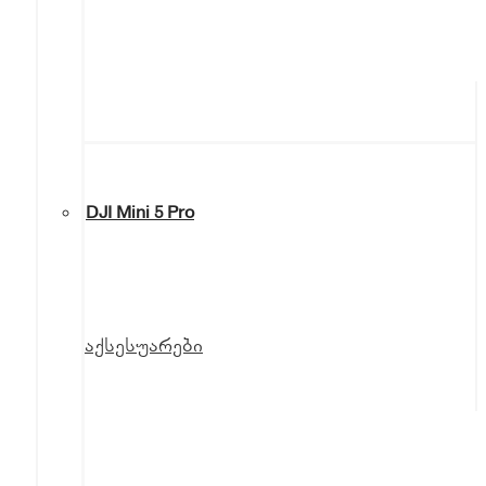
DJI Mini 5 Pro
აქსესუარები