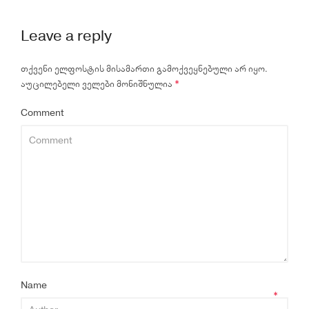
Leave a reply
თქვენი ელფოსტის მისამართი გამოქვეყნებული არ იყო.
აუცილებელი ველები მონიშნულია
*
Comment
Name
*