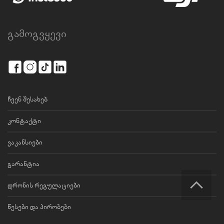
გამოგვყევი
ჩვენ შესახებ
კონტაქტი
ვაკანსიები
გარანტია
დრონის რეგულაციები
წესები და პირობები