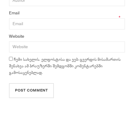
Email
*
Website
ჩემი სახელის. ელფოსტისა და ვებ-გვერდის მისამართის
შენახვა ამ ბრაუზერში შემდგომში კომენტარებში
გამოსაყენებლად.