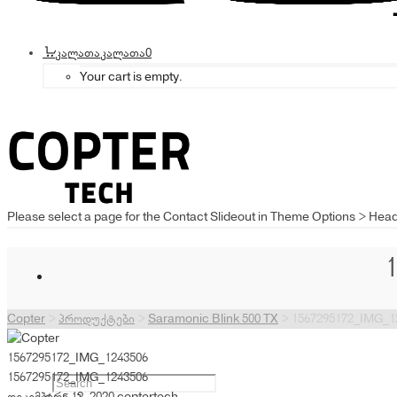
კალათა
კალათა
0
Your cart is empty.
Please select a page for the Contact Slideout in Theme Options > Hea
Copter
>
პროდუქტები
>
Saramonic Blink 500 TX
>
1567295172_IMG_1
1567295172_IMG_1243506
1567295172_IMG_1243506
დეკემბერი 12, 2020
coptertech