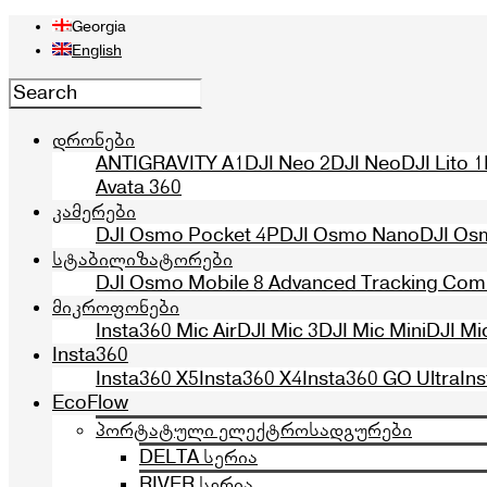
Georgia
English
დრონები
ANTIGRAVITY A1
DJI Neo 2
DJI Neo
DJI Lito 1
Avata 360
კამერები
DJI Osmo Pocket 4P
DJI Osmo Nano
DJI Os
სტაბილიზატორები
DJI Osmo Mobile 8 Advanced Tracking Co
მიკროფონები
Insta360 Mic Air
DJI Mic 3
DJI Mic Mini
DJI Mi
Insta360
Insta360 X5
Insta360 X4
Insta360 GO Ultra
In
EcoFlow
პორტატული ელექტროსადგურები
DELTA სერია
RIVER სერია