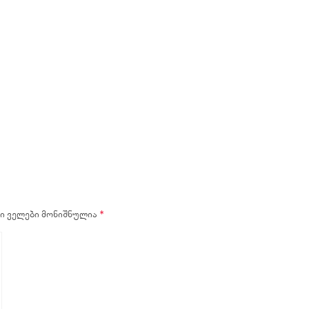
ი ველები მონიშნულია
*