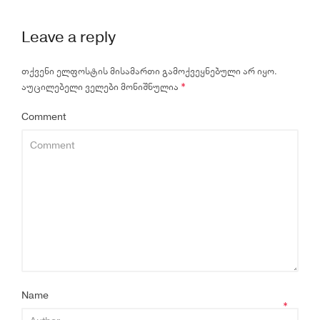
Leave a reply
თქვენი ელფოსტის მისამართი გამოქვეყნებული არ იყო.
აუცილებელი ველები მონიშნულია
*
Comment
Name
*