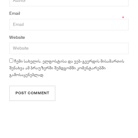
Email
*
Website
ჩემი სახელის. ელფოსტისა და ვებ-გვერდის მისამართის
შენახვა ამ ბრაუზერში შემდგომში კომენტარებში
გამოსაყენებლად.