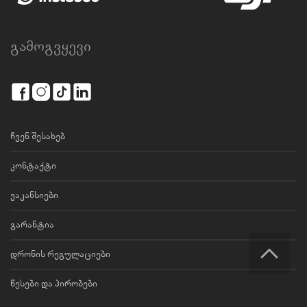
გამოგვყევი
ჩვენ შესახებ
კონტაქტი
ვაკანსიები
გარანტია
დრონის რეგულაციები
წესები და პირობები