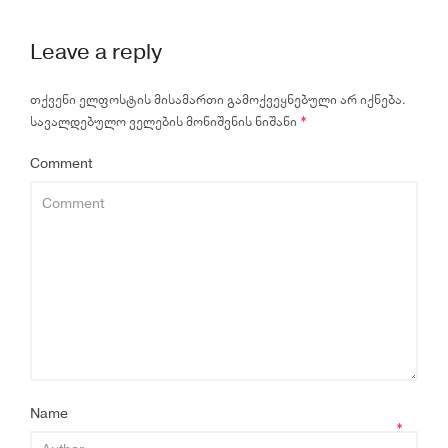
Leave a reply
თქვენი ელფოსტის მისამართი გამოქვეყნებული არ იქნება.
სავალდებულო ველების მონიშვნის ნიშანი
*
Comment
Name
*