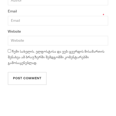
Email
*
Website
ჩემი სახელის. ელფოსტისა და ვებ-გვერდის მისამართის
შენახვა ამ ბრაუზერში შემდგომში კომენტარებში
გამოსაყენებლად.