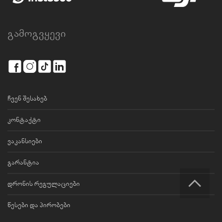
გამოგვყევი
ჩვენ შესახებ
კონტაქტი
ვაკანსიები
გარანტია
დრონის რეგულაციები
წესები და პირობები