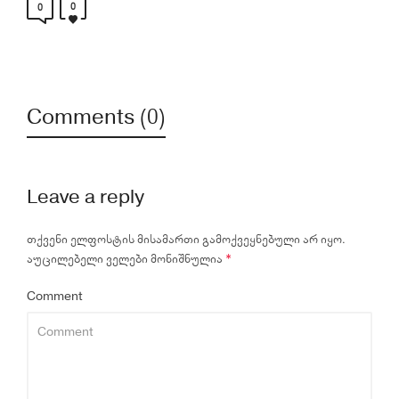
0
0
Comments (0)
Leave a reply
თქვენი ელფოსტის მისამართი გამოქვეყნებული არ იყო.
აუცილებელი ველები მონიშნულია
*
Comment