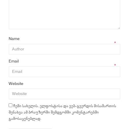
Name
*
Email
*
Website
ჩემი სახელის. ელფოსტისა და ვებ-გვერდის მისამართის
შენახვა ამ ბრაუზერში შემდგომში კომენტარებში
გამოსაყენებლად.