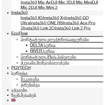
Insta360 Mic Air
DJI Mic 3
DJI Mic Mini
DJI
Mic 2
DJI Mic Mini 2
Insta360
Insta360 X5
Insta360 X4
Insta360 GO
Ultra
Insta360 ONE RS
Insta360 Ace Pro
2
Insta360 Link 2C
Insta360 Link 2 Pro
EcoFlow
პორტატული ელექტროსადგურები
DELTA სერია
RIVER სერია
პორტატული მზის პანელები
ჭკვიანი მოწყობილობები
PGYTECH
სერვისი
შეკეთება
ტრენინგი
აქციები
ჩვენ შესახებ