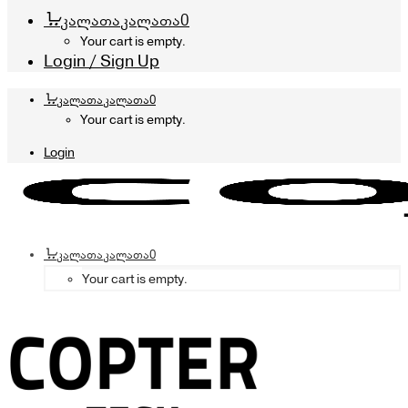
კალათა
კალათა
0
Your cart is empty.
Login / Sign Up
კალათა
კალათა
0
Your cart is empty.
Login
კალათა
კალათა
0
Your cart is empty.