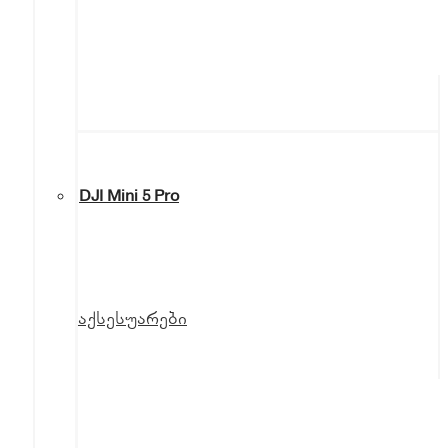
DJI Mini 5 Pro
აქსესუარები