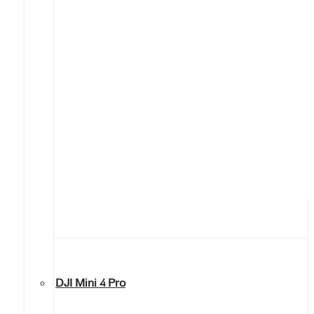
DJI Mini 4 Pro