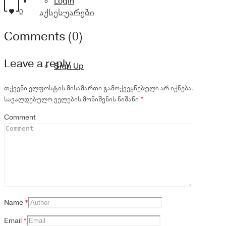
Login
აქსესუარები
0
Comments (0)
Leave a reply
Sign Up
თქვენი ელფოსტის მისამართი გამოქვეყნებული არ იქნება.
სავალდებულო ველების მონიშვნის ნიშანი
*
Comment
Name
*
Email
*