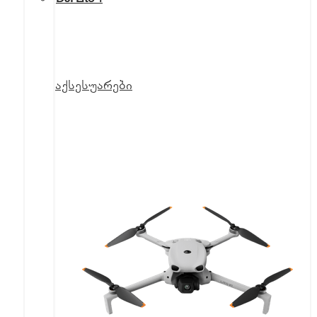
აქსესუარები