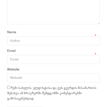
Name
*
Email
*
Website
ჩემი სახელის. ელფოსტისა და ვებ-გვერდის მისამართის
შენახვა ამ ბრაუზერში შემდგომში კომენტარებში
გამოსაყენებლად.