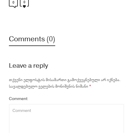
0
0
Comments (0)
Leave a reply
თქვენი ელფოსტის მისამართი გამოქვეყნებული არ იქნება.
სავალდებულო ველების მონიშვნის ნიშანი
*
Comment