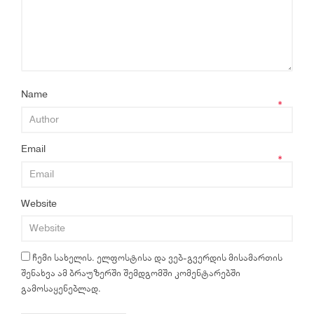
Name
*
Email
*
Website
ჩემი სახელის. ელფოსტისა და ვებ-გვერდის მისამართის
შენახვა ამ ბრაუზერში შემდგომში კომენტარებში
გამოსაყენებლად.