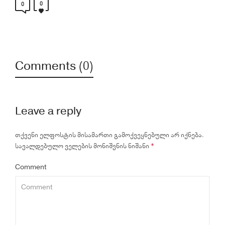
0
0
Comments (0)
Leave a reply
თქვენი ელფოსტის მისამართი გამოქვეყნებული არ იქნება.
სავალდებულო ველების მონიშვნის ნიშანი
*
Comment