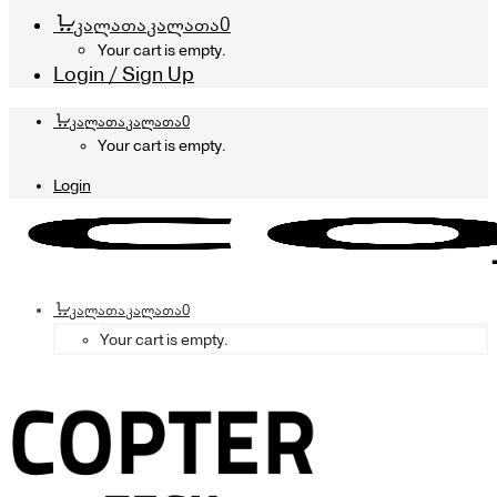
კალათა
კალათა
0
Your cart is empty.
Login / Sign Up
კალათა
კალათა
0
Your cart is empty.
Login
კალათა
კალათა
0
Your cart is empty.