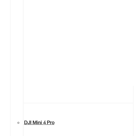
DJI Mini 4 Pro