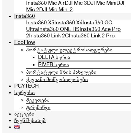
Insta360 Mic Air
DJI Mic 3
DJI Mic Mini
DJI
Mic 2
DJI Mic Mini 2
Insta360
Insta360 X5
Insta360 X4
Insta360 GO
Ultra
Insta360 ONE RS
Insta360 Ace Pro
2
Insta360 Link 2C
Insta360 Link 2 Pro
EcoFlow
პორტატული ელექტროსადგურები
DELTA სერია
RIVER სერია
პორტატული მზის პანელები
ჭკვიანი მოწყობილობები
PGYTECH
სერვისი
შეკეთება
ტრენინგი
აქციები
ჩვენ შესახებ