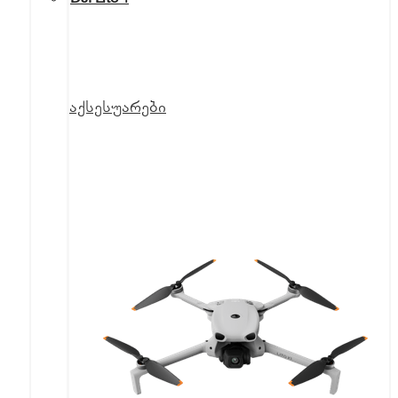
აქსესუარები