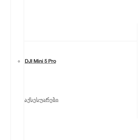
DJI Mini 5 Pro
აქსესუარები