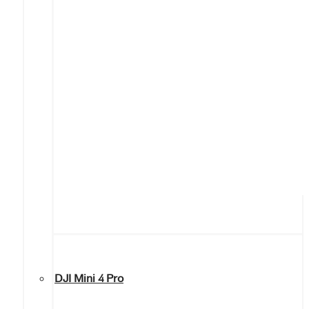
DJI Mini 4 Pro