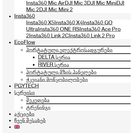
Insta360 Mic Air
DJI Mic 3
DJI Mic Mini
DJI
Mic 2
DJI Mic Mini 2
Insta360
Insta360 X5
Insta360 X4
Insta360 GO
Ultra
Insta360 ONE RS
Insta360 Ace Pro
2
Insta360 Link 2C
Insta360 Link 2 Pro
EcoFlow
პორტატული ელექტროსადგურები
DELTA სერია
RIVER სერია
პორტატული მზის პანელები
ჭკვიანი მოწყობილობები
PGYTECH
სერვისი
შეკეთება
ტრენინგი
აქციები
ჩვენ შესახებ