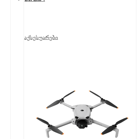
აქსესუარები