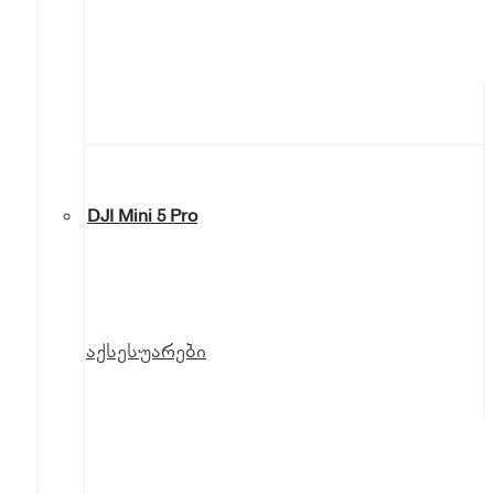
DJI Mini 5 Pro
აქსესუარები