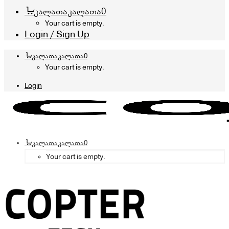
კალათა
კალათა
0
Your cart is empty.
Login / Sign Up
კალათა
კალათა
0
Your cart is empty.
Login
კალათა
კალათა
0
Your cart is empty.